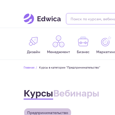
Дизайн
Менеджмент
Бизнес
Маркетин
Главная
Курсы в категории "Предпринимательство"
Курсы
Вебинары
Предпринимательство