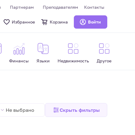
и
Партнерам
Преподавателям
Контакты
Избранное
Корзина
Войти
Финансы
Языки
Недвижимость
Другое
Не выбрано
Скрыть
фильтры