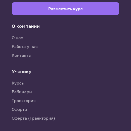
Разместить курс
О компании
О нас
Работа у нас
Контакты
Ученику
Курсы
Вебинары
Траектория
Оферта
Оферта (Траектория)