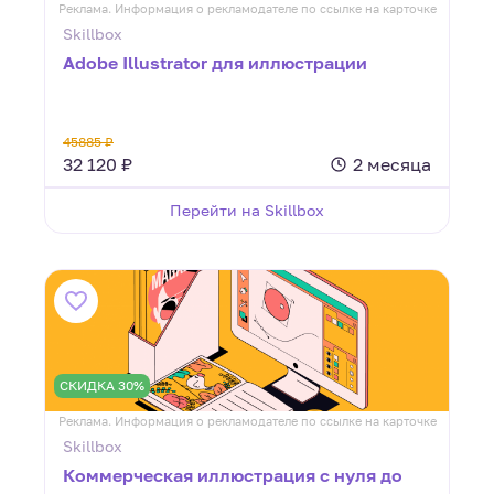
Реклама. Информация о рекламодателе по ссылке на карточке
Skillbox
Adobe Illustrator для иллюстрации
45885 ₽
32 120 ₽
2 месяца
Перейти на Skillbox
СКИДКА 30%
Реклама. Информация о рекламодателе по ссылке на карточке
Skillbox
Коммерческая иллюстрация с нуля до