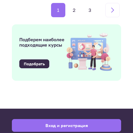
1
2
3
Подберем наиболее
подходящие курсы
Подобрать
Вход и регистрация