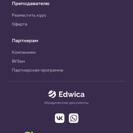
Преподавателю
Разместить курс
Оферта
Партнерам
Компаниям
ВУЗам
Партнерская программа
Юридические документы