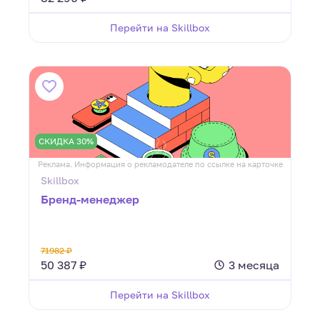
Перейти на Skillbox
СКИДКА 30%
Реклама. Информация о рекламодателе по ссылке на карточке
Skillbox
Бренд-менеджер
71982 ₽
50 387 ₽
3 месяца
Перейти на Skillbox