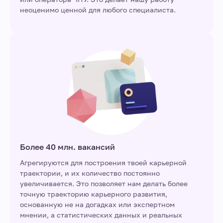
неоценимо ценной для любого специалиста.
Более 40 млн. вакансий
Агрегируются для построения твоей карьерной
траектории, и их количество постоянно
увеличивается. Это позволяет нам делать более
точную траекторию карьерного развития,
основанную не на догадках или экспертном
мнении, а статистических данных и реальных