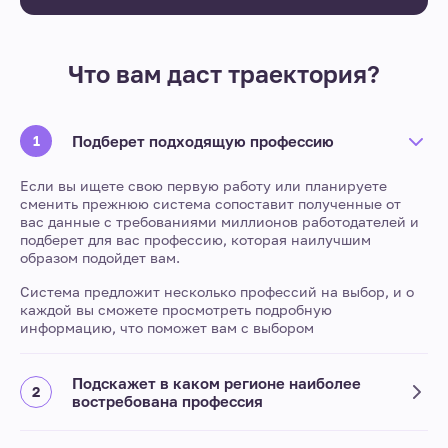
Что вам даст траектория?
Подберет подходящую профессию
Если вы ищете свою первую работу или планируете
сменить прежнюю система сопоставит полученные от
вас данные с требованиями миллионов работодателей и
подберет для вас профессию, которая наилучшим
образом подойдет вам.
Система предложит несколько профессий на выбор, и о
каждой вы сможете просмотреть подробную
информацию, что поможет вам с выбором
Подскажет в каком регионе наиболее
востребована профессия