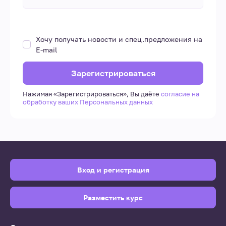
Хочу получать новости и спец.предложения на
E-mail
Зарегистрироваться
Нажимая «Зарегистрироваться», Вы даёте
согласие на
обработку ваших Персональных данных
Вход и регистрация
Разместить курс