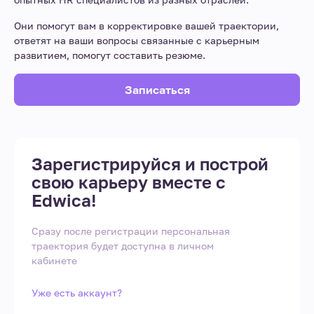
Они помогут вам в корректировке вашей траектории,
ответят на ваши вопросы связанные с карьерным
развитием, помогут составить резюме.
Записаться
Зарегистрируйся и построй
свою карьеру вместе с
Edwica!
Сразу после регистрации персональная
траектория будет доступна в личном
кабинете
Уже есть аккаунт?