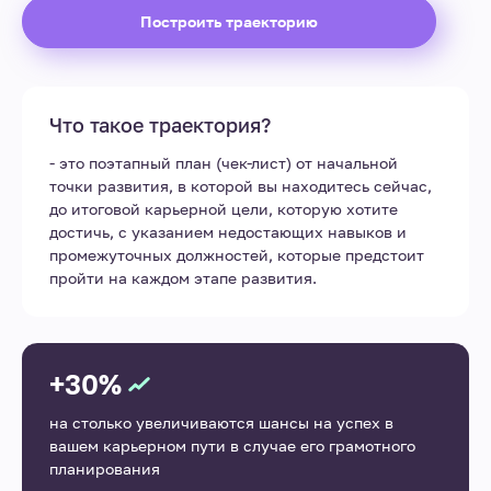
Построить траекторию
Что такое траектория?
- это поэтапный план (чек-лист) от начальной
точки развития, в которой вы находитесь сейчас,
до итоговой карьерной цели, которую хотите
достичь, с указанием недостающих навыков и
промежуточных должностей, которые предстоит
пройти на каждом этапе развития.
+30%
на столько увеличиваются шансы на успех в
вашем карьерном пути в случае его грамотного
планирования