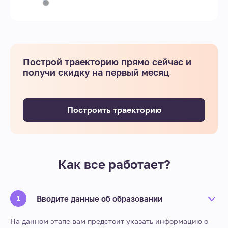
Построй траекторию прямо сейчас и
получи скидку на первый месяц
Построить траекторию
Как все работает?
Вводите данные об образовании
На данном этапе вам предстоит указать информацию о