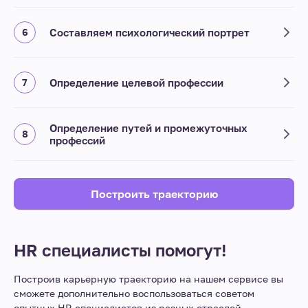
Составляем психологический портрет
Определение целевой профессии
Определение путей и промежуточных
профессий
Построить траекторию
HR специалисты помогут!
Построив карьерную траекторию на нашем сервисе вы
сможете дополнительно воспользоваться советом
опытных HR специалистов из разных отраслей.