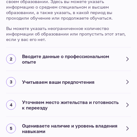
своем образовании. Здесь вы можете указать
информацию о среднем специальном и высшем
образовании, а также указать, в какой период вы
проходили обучение или продолжаете обучаться.
Вы можете указать неограниченное количество
информации об образовании или пропустить этот этап,
если у вас его нет.
Вводите данные о профессиональном
опыте
Учитываем ваши предпочтения
Уточняем место жительства и готовность
к переезду
Оцениваете наличие и уровень владения
навыками