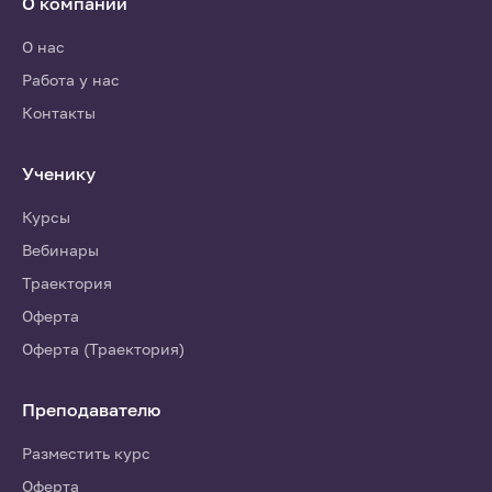
О компании
О нас
Работа у нас
Контакты
Ученику
Курсы
Вебинары
Траектория
Оферта
Оферта (Траектория)
Преподавателю
Разместить курс
Оферта