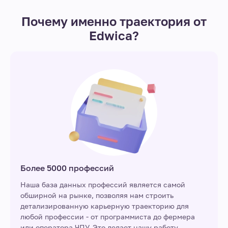
Почему именно траектория от
Edwica?
Более 5000 профессий
Наша база данных профессий является самой
обширной на рынке, позволяя нам строить
детализированную карьерную траекторию для
любой профессии - от программиста до фермера
или оператора ЧПУ. Это делает нашу работу