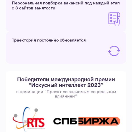
Персональная подборка вакансий под каждый этап
с 8 сайтов занятости
Траектория постоянно обновляется
Победители международной премии
“Искусный интеллект 2023”
в номинации “Проект со значимым социальным
влиянием”