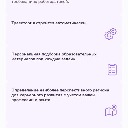
требованиях работодателей.
Траектория строится автоматически
Персональная подборка образовательных
материалов под каждую задачу
Определение наиболее перспективного региона
для карьерного развития с учетом вашей
профессии и опыта