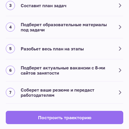
Составит план задач
Подберет образовательные материалы
под задачи
Разобьет весь план на этапы
Подберет актуальные вакансии с 8-ми
сайтов занятости
Соберет ваше резюме и передаст
работодателям
Построить траекторию