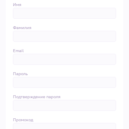
Имя
Фамилия
Email
Пароль
Подтверждение пароля
Промокод