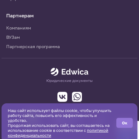
Партнерам
Компаниям
ВУЗам
Партнерская программа
Юридические документы
Наш сайт использует файлы cookie, чтобы улучшить
работу сайта, повысить его эффективность и
удобство.
Ок
Продолжая использовать сайт, вы соглашаетесь на
использование cookie в соответствии с
политикой
конфиденциальности