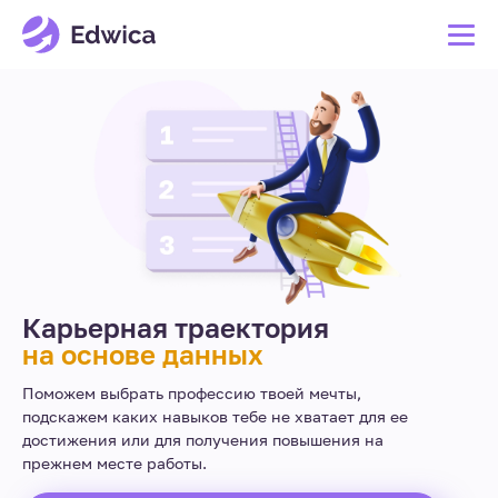
Карьерная траектория
на основе данных
Поможем выбрать профессию твоей мечты,
подскажем каких навыков тебе не хватает для ее
достижения или для получения повышения на
прежнем месте работы.