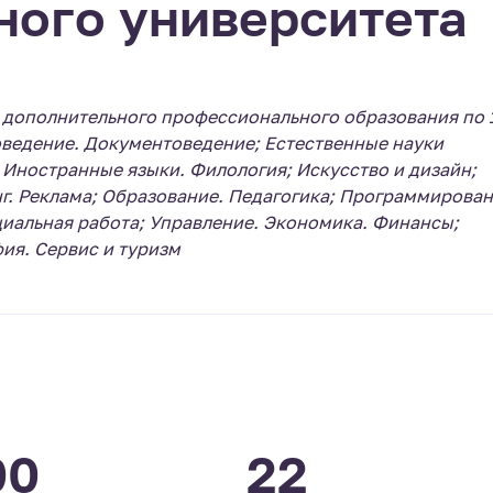
ного университета
 дополнительного профессионального образования по 
ведение. Документоведение; Естественные науки
; Иностранные языки. Филология; Искусство и дизайн;
г. Реклама; Образование. Педагогика; Программирован
циальная работа; Управление. Экономика. Финансы;
ия. Сервис и туризм
00
22