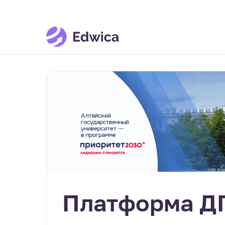
Платформа Д