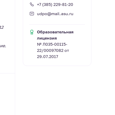
+7 (385) 229-81-20
udpo@mail.asu.ru
12
Образовательная
лицензия
№ Л035-00115-
ие.
22/00097082 от
29.07.2017