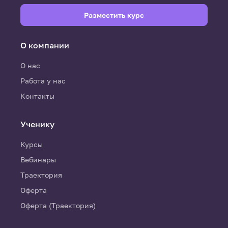
Разместить курс
О компании
О нас
Работа у нас
Контакты
Ученику
Курсы
Вебинары
Траектория
Оферта
Оферта (Траектория)