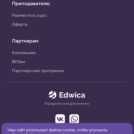
Преподавателю
Разместить курс
Оферта
Партнерам
Компаниям
ВУЗам
Партнерская программа
Юридические документы
Наш сайт использует файлы cookie, чтобы улучшить