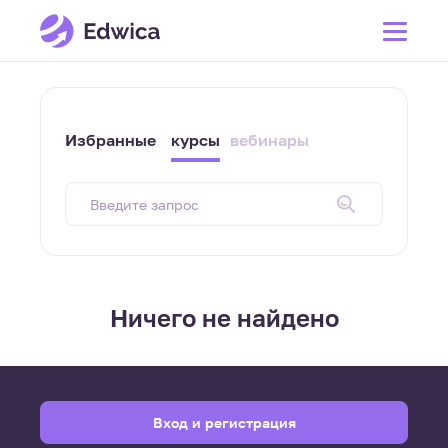
Избранные
курсы
вебинары
Ничего не найдено
Вход и регистрация