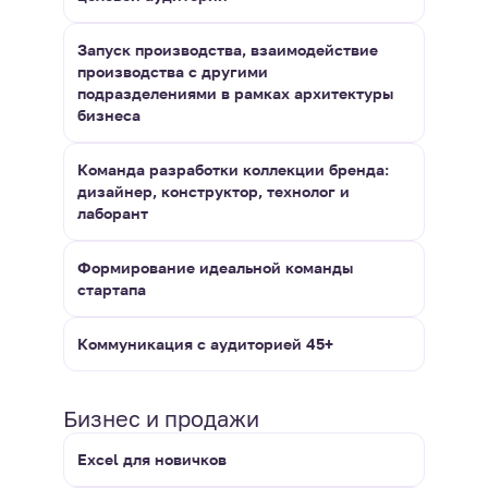
Запуск производства, взаимодействие
производства с другими
подразделениями в рамках архитектуры
бизнеса
Команда разработки коллекции бренда:
дизайнер, конструктор, технолог и
лаборант
Формирование идеальной команды
стартапа
Коммуникация с аудиторией 45+
Бизнес и продажи
Excel для новичков