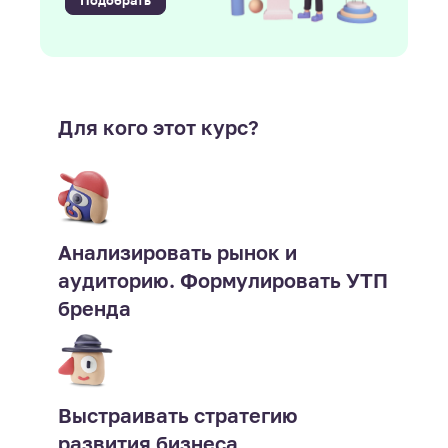
Подобрать
Для кого этот курс?
Анализировать рынок и
аудиторию. Формулировать УТП
бренда
Выстраивать стратегию
развития бизнеса