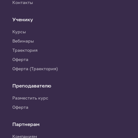
Контакты
Ученику
Курсы
Вебинары
Траектория
Оферта
Оферта (Траектория)
Преподавателю
Разместить курс
Оферта
Партнерам
Компаниям