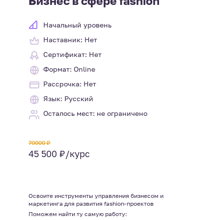
Бизнес в сфере fashion
Начальный уровень
Наставник: Нет
Сертификат: Нет
Формат: Online
Рассрочка: Нет
Язык: Русский
Осталось мест: не ограничено
70000 ₽
45 500 ₽/курс
Освоите инструменты управления бизнесом и
маркетинга для развития fashion-проектов
Поможем найти ту самую работу: