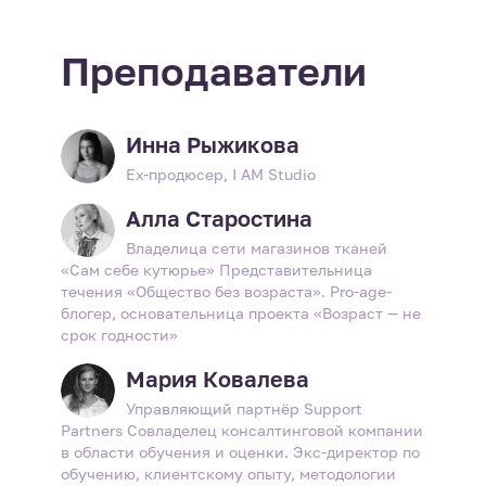
Преподаватели
Инна Рыжикова
Ех-продюсер, I AM Studio
Алла Старостина
Владелица сети магазинов тканей
«Сам себе кутюрье» Представительница
течения «Общество без возраста». Pro-age-
блогер, основательница проекта «Возраст — не
срок годности»
Мария Ковалева
Управляющий партнёр Support
Partners Совладелец консалтинговой компании
в области обучения и оценки. Экс-директор по
обучению, клиентскому опыту, методологии