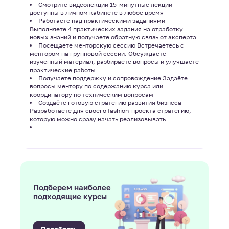
Смотрите видеолекции 15-минутные лекции
доступны в личном кабинете в любое время
Работаете над практическими заданиями
Выполняете 4 практических задания на отработку
новых знаний и получаете обратную связь от эксперта
Посещаете менторскую сессию Встречаетесь с
ментором на групповой сессии. Обсуждаете
изученный материал, разбираете вопросы и улучшаете
практические работы
Получаете поддержку и сопровождение Задаёте
вопросы ментору по содержанию курса или
координатору по техническим вопросам
Создаёте готовую стратегию развития бизнеса
Разработаете для своего fashion-проекта стратегию,
которую можно сразу начать реализовывать
Подберем наиболее
подходящие курсы