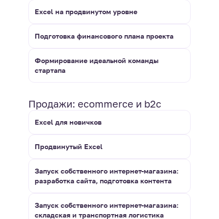
Excel на продвинутом уровне
Подготовка финансового плана проекта
Формирование идеальной команды
стартапа
Продажи: ecommerce и b2c
Excel для новичков
Продвинутый Excel
Запуск собственного интернет-магазина:
разработка сайта, подготовка контента
Запуск собственного интернет-магазина:
складская и транспортная логистика