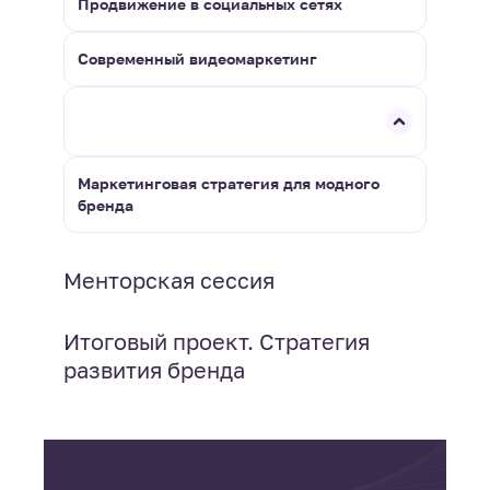
Продвижение в социальных сетях
Современный видеомаркетинг
Маркетинговая стратегия для модного
бренда
Менторская сессия
Итоговый проект. Стратегия
развития бренда