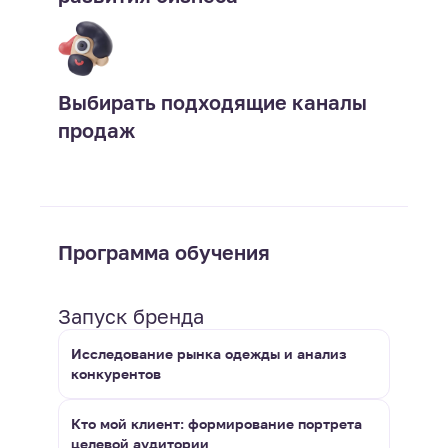
Выбирать подходящие каналы
продаж
Программа обучения
Запуск бренда
Исследование рынка одежды и анализ
конкурентов
Кто мой клиент: формирование портрета
целевой аудитории