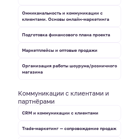
Омниканальность и коммуникации с
клиентами. Основы онлайн-маркетинга
Подготовка финансового плана проекта
Маркетплейсы и оптовые продажи
Организация работы шоурума/розничного
магазина
Коммуникации с клиентами и
партнёрами
CRM и коммуникации с клиентами
Trade-маркетинг — сопровождение продаж