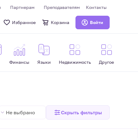
и
Партнерам
Преподавателям
Контакты
Избранное
Корзина
Войти
Финансы
Языки
Недвижимость
Другое
Не выбрано
Скрыть
фильтры