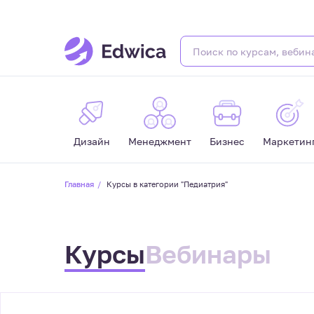
Дизайн
Менеджмент
Бизнес
Маркетин
Главная
Курсы в категории "Педиатрия"
Курсы
Вебинары