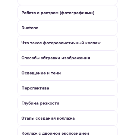
Работа с растром (фотографиями)
Duotone
Что такое фотореалистичный коллаж
Способы обтравки изображения
Освещение и тени
Перспектива
Глубина резкости
Этапы создания коллажа
Коллаж с двойной экспозицией