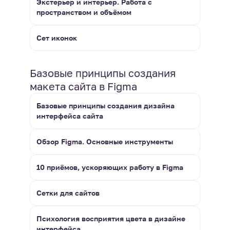
Экстерьер и интерьер. Работа с
пространством и объёмом
Сет иконок
Базовые принципы создания
макета сайта в Figma
Базовые принципы создания дизайна
интерфейса сайта
Обзор Figma. Основные инструменты
10 приёмов, ускоряющих работу в Figma
Сетки для сайтов
Психология восприятия цвета в дизайне
интерфейса