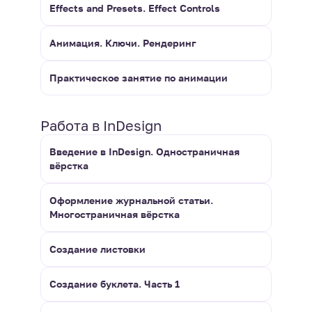
Effects and Presets. Effect Controls
Анимация. Ключи. Рендеринг
Практическое занятие по анимации
Работа в InDesign
Введение в InDesign. Одностраничная
вёрстка
Оформление журнальной статьи.
Многостраничная вёрстка
Создание листовки
Создание буклета. Часть 1