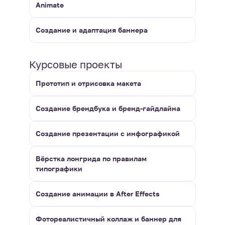
Animate
Создание и адаптация баннера
Курсовые проекты
Прототип и отрисовка макета
Создание брендбука и бренд-гайдлайна
Создание презентации с инфографикой
Вёрстка лонгрида по правилам
типографики
Создание анимации в After Effects
Фотореалистичный коллаж и баннер для