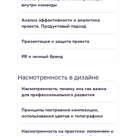
внутри команды
Анализ эффективности и аналитика
проекта. Продуктовый подход
Презентация и защита проекта
PR и личный бренд
Насмотренность в дизайне
Насмотренность: почему она так важна
для профессионального развития
Принципы построения композиции,
использования цветов и типографики
Насмотренность на практике: пополняем и