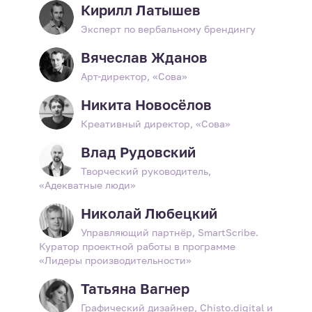
Кирилл Латышев
Эксперт по вербальному брендингу
Вячеслав Жданов
Арт-директор, «Сова»
Никита Новосёлов
Креативный директор, «Сова»
Влад Рудовский
Творческий руководитель,
«Адекватные люди»
Николай Любецкий
Управляющий партнёр, SmartScribe.
Куратор проектной работы в программе
«Лидеры производительности»
Татьяна Вагнер
Графический дизайнер, Chisto.digital и