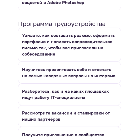
соцсетей в Adobe Photoshop
Программа трудоустройства
Узнаете, как составить резюме, оформить
портфолио и написать сопроводительное
письмо так, чтобы вас пригласили на
собеседование
Научитесь презентовать себя и отвечать
на самые каверзные вопросы на интервью
Разберётесь, как и на каких площадках
ищут работу IT-специалисты
Рассмотрите вакансии и стажировки от
наших партнёров
Получите приглашение в сообщество