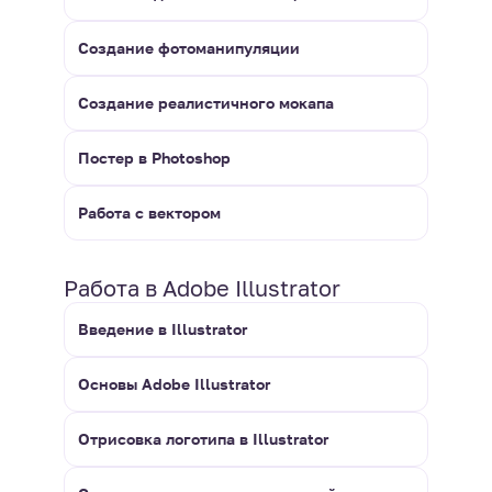
Создание фотоманипуляции
Создание реалистичного мокапа
Постер в Photoshop
Работа с вектором
Работа в Adobe Illustrator
Введение в Illustrator
Основы Adobe Illustrator
Отрисовка логотипа в Illustrator