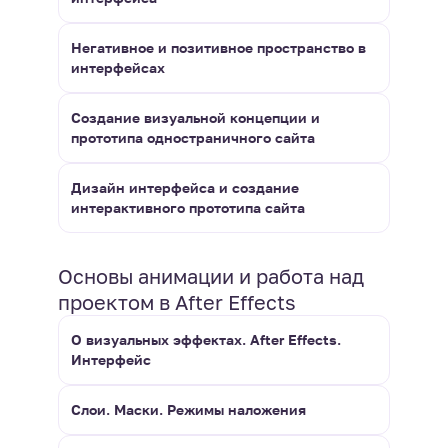
Негативное и позитивное пространство в
интерфейсах
Создание визуальной концепции и
прототипа одностраничного сайта
Дизайн интерфейса и создание
интерактивного прототипа сайта
Основы анимации и работа над
проектом в After Effects
О визуальных эффектах. After Effects.
Интерфейс
Слои. Маски. Режимы наложения