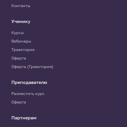
Контакты
Ученику
Курсы
Вебинары
Траектория
Оферта
Оферта (Траектория)
Преподавателю
Разместить курс
Оферта
Партнерам