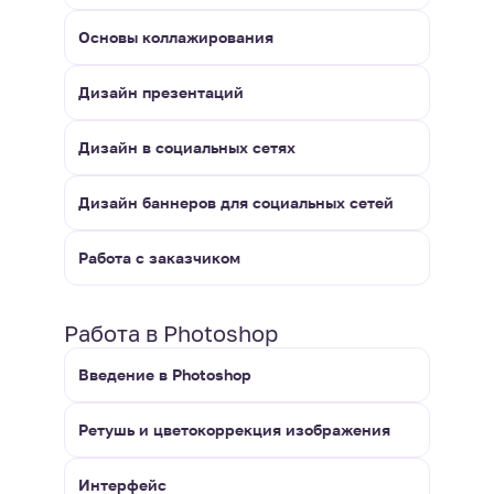
Основы коллажирования
Дизайн презентаций
Дизайн в социальных сетях
Дизайн баннеров для социальных сетей
Работа с заказчиком
Работа в Photoshop
Введение в Photoshop
Ретушь и цветокоррекция изображения
Интерфейс