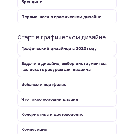
Брендинг
Первые шаги в графическом дизайне
Старт в графическом дизайне
Графический дизайнер в 2022 году
Задачи в дизайне, выбор инструментов,
где искать ресурсы для дизайна
Behance и портфолио
Что такое хороший дизайн
Колористика и цветоведение
Композиция