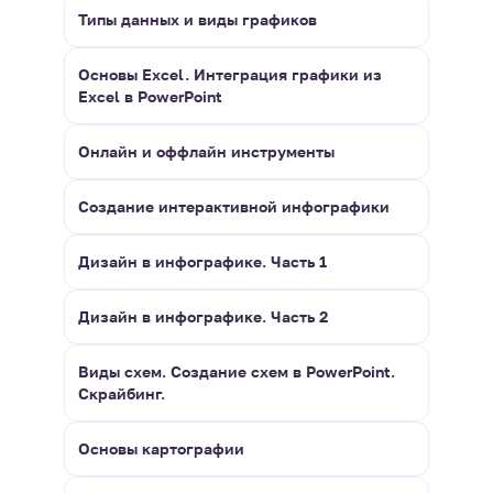
Типы данных и виды графиков
Основы Excel. Интеграция графики из
Excel в PowerPoint
Онлайн и оффлайн инструменты
Создание интерактивной инфографики
Дизайн в инфографике. Часть 1
Дизайн в инфографике. Часть 2
Виды схем. Создание схем в PowerPoint.
Скрайбинг.
Основы картографии