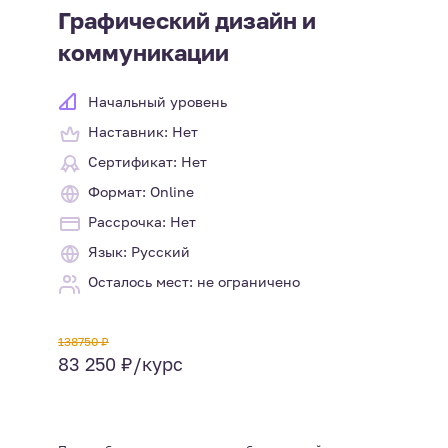
Графический дизайн и
коммуникации
Начальный уровень
Наставник: Нет
Сертификат: Нет
Формат: Online
Рассрочка: Нет
Язык: Русский
Осталось мест: не ограничено
138750 ₽
83 250 ₽/курс