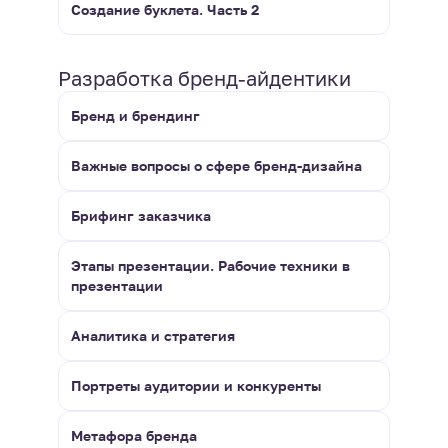
Создание буклета. Часть 2
Разработка бренд-айдентики
Бренд и брендинг
Важные вопросы о сфере бренд-дизайна
Брифинг заказчика
Этапы презентации. Рабочие техники в
презентации
Аналитика и стратегия
Портреты аудитории и конкуренты
Метафора бренда