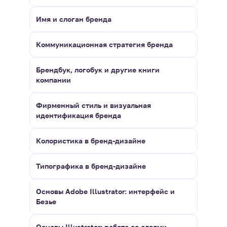
Имя и слоган бренда
Коммуникационная стратегия бренда
Брендбук, логобук и другие книги
компании
Фирменный стиль и визуальная
идентификация бренда
Колористика в бренд-дизайне
Типографика в бренд-дизайне
Основы Adobe Illustrator: интерфейс и
Безье
Основы Illustrator: работа со слоями