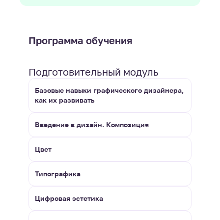
Программа обучения
Подготовительный модуль
Базовые навыки графического дизайнера,
как их развивать
Введение в дизайн. Композиция
Цвет
Типографика
Цифровая эстетика