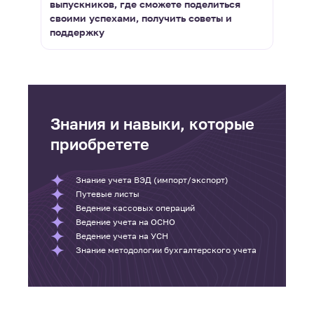
выпускников, где сможете поделиться
своими успехами, получить советы и
поддержку
Знания и навыки, которые
приобретете
Знание учета ВЭД (импорт/экспорт)
Путевые листы
Ведение кассовых операций
Ведение учета на ОСНО
Ведение учета на УСН
Знание методологии бухгалтерского учета