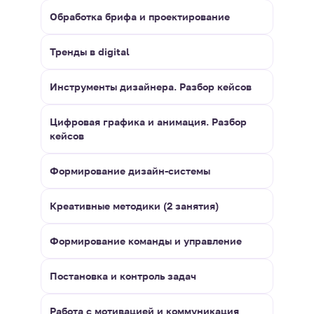
Обработка брифа и проектирование
Тренды в digital
Инструменты дизайнера. Разбор кейсов
Цифровая графика и анимация. Разбор
кейсов
Формирование дизайн-системы
Креативные методики (2 занятия)
Формирование команды и управление
Постановка и контроль задач
Работа с мотивацией и коммуникация