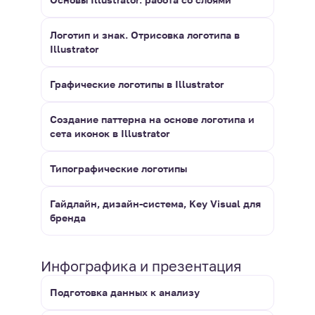
Логотип и знак. Отрисовка логотипа в
Illustrator
Графические логотипы в Illustrator
Создание паттерна на основе логотипа и
сета иконок в Illustrator
Типографические логотипы
Гайдлайн, дизайн-система, Key Visual для
бренда
Инфографика и презентация
Подготовка данных к анализу