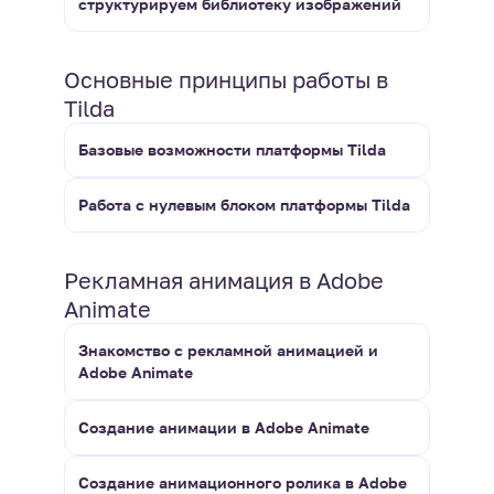
структурируем библиотеку изображений
Основные принципы работы в
Tilda
Базовые возможности платформы Tilda
Работа с нулевым блоком платформы Tilda
Рекламная анимация в Adobe
Animate
Знакомство с рекламной анимацией и
Adobe Animate
Создание анимации в Adobe Animate
Создание анимационного ролика в Adobe