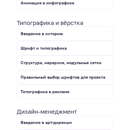
Анимация в инфографике
Типографика и вёрстка
Введение в историю
Шрифт и типографика
Структура, иерархия, модульные сетки
Правильный выбор шрифтов для проекта
Типографика в рекламе
Дизайн-менеджмент
Введение в арт-дирекшн