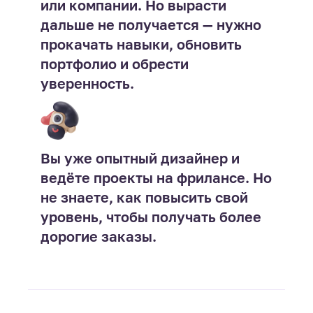
или компании. Но вырасти
дальше не получается — нужно
прокачать навыки, обновить
портфолио и обрести
уверенность.
Вы уже опытный дизайнер и
ведёте проекты на фрилансе. Но
не знаете, как повысить свой
уровень, чтобы получать более
дорогие заказы.