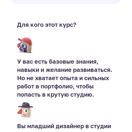
Для кого этот курс?
У вас есть базовые знания,
навыки и желание развиваться.
Но не хватает опыта и сильных
работ в портфолио, чтобы
попасть в крутую студию.
Вы младший дизайнер в студии