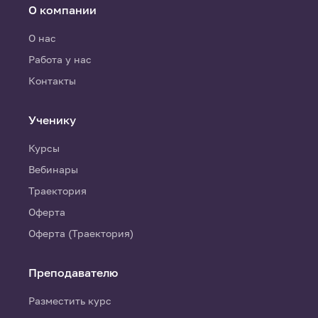
О компании
О нас
Работа у нас
Контакты
Ученику
Курсы
Вебинары
Траектория
Оферта
Оферта (Траектория)
Преподавателю
Разместить курс