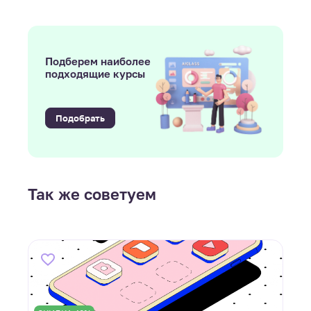
Подберем наиболее
подходящие курсы
Подобрать
Так же советуем