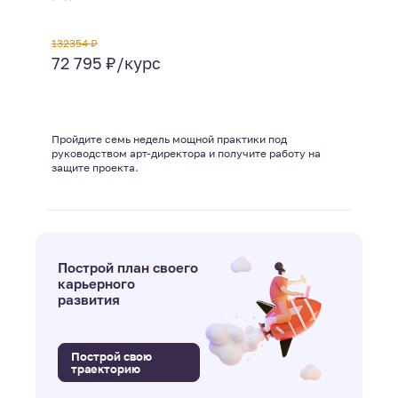
132354 ₽
72 795 ₽/курс
Пройдите семь недель мощной практики под
руководством арт-директора и получите работу на
защите проекта.
Построй план своего
карьерного
развития
Построй свою
траекторию