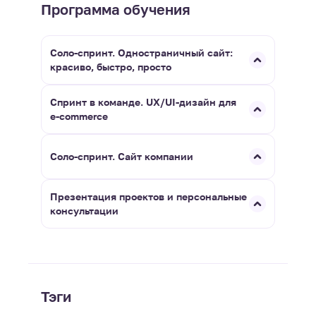
Программа обучения
Соло-спринт. Одностраничный сайт:
красиво, быстро, просто
Спринт в команде. UX/UI-дизайн для
e-commerce
Соло-спринт. Сайт компании
Презентация проектов и персональные
консультации
Тэги