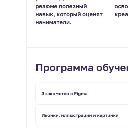
резюме полезный
осво
навык, который оценят
креа
наниматели.
Программа обуче
Знакомство с Figma
Иконки, иллюстрации и картинки