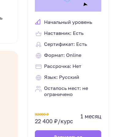
ь
Начальный уровень
Наставник: Есть
Сертификат: Есть
Формат: Online
Рассрочка: Нет
Язык: Русский
Осталось мест: не
ограничено
32000 ₽
1 месяц
22 400 ₽/курс