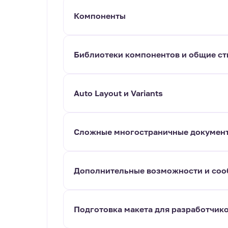
Компоненты
Библиотеки компонентов и общие ст
Auto Layout и Variants
Сложные многостраничные докумен
Дополнительные возможности и соо
Подготовка макета для разработчик