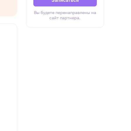
Записаться
Вы будете перенаправлены на
сайт партнера.