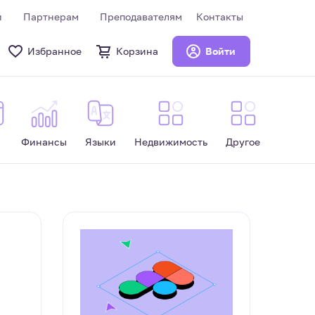
и
Партнерам
Преподавателям
Контакты
Избранное
Корзина
Войти
Финансы
Языки
Недвижимость
Другое