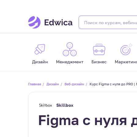
Дизайн
Менеджмент
Бизнес
Маркетин
Главная
Дизайн
Веб-дизайн
Курс Figma с нуля до PRO 
Skillbox
Figma с нуля 