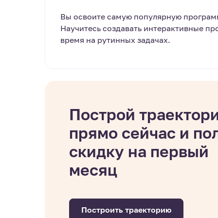
Вы освоите самую популярную программ
Научитесь создавать интерактивные пр
время на рутинных задачах.
Построй траектор
прямо сейчас и по
скидку на первый
месяц
Построить траекторию