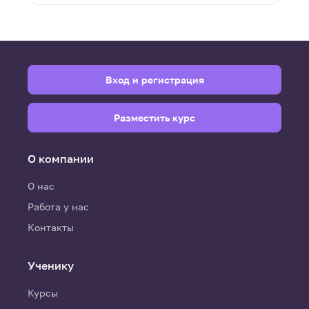
Вход и регистрация
Разместить курс
О компании
О нас
Работа у нас
Контакты
Ученику
Курсы