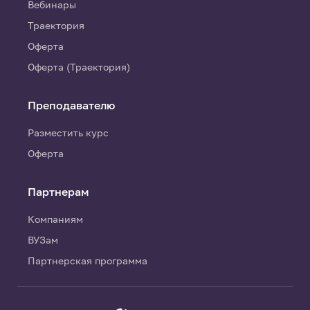
Вебинары
Траектория
Оферта
Оферта (Траектория)
Преподавателю
Разместить курс
Оферта
Партнерам
Компаниям
ВУЗам
Партнерская программа