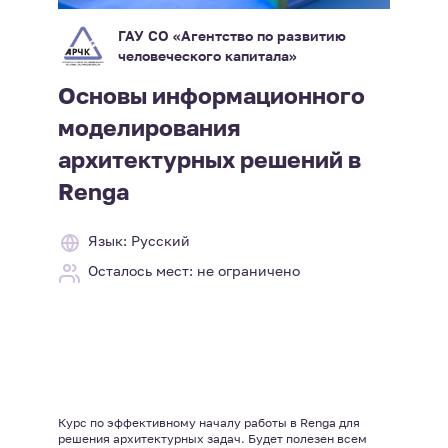
ГАУ СО «Агентство по развитию
человеческого капитала»
Основы информационного
моделирования
архитектурных решений в
Renga
Язык: Русский
Осталось мест: не ограничено
Курс по эффективному началу работы в Renga для
решения архитектурных задач. Будет полезен всем