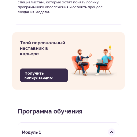
специалистам, которые хотят понять логику
программного обеспечения и освоить процесс
создания модели.
Твой персональный
наставник в
карьере
Получить
консультацию
Программа обучения
Модуль 1