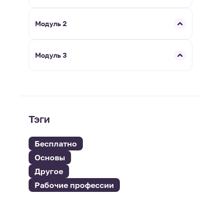
Модуль 2
Модуль 3
Тэги
Бесплатно
Основы
Другое
Рабочие профессии