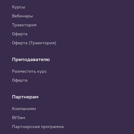
Курсы
Вебинары
Траектория
Оферта
Оферта (Траектория)
Преподавателю
Разместить курс
Оферта
Партнерам
Компаниям
ВУЗам
Партнерская программа