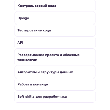
Контроль версий кода
Django
Тестирование кода
API
Развертывание проекта и облачные
технологии
Алгоритмы и структуры данных
Работа в команде
Soft skills для разработчика