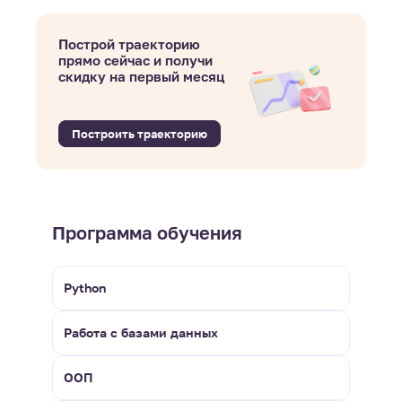
Построй траекторию
прямо сейчас и получи
скидку на первый месяц
Построить траекторию
Программа обучения
Python
Работа с базами данных
ООП