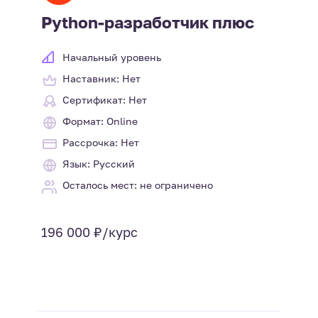
Python-разработчик плюс
Начальный уровень
Наставник: Нет
Сертификат: Нет
Формат: Online
Рассрочка: Нет
Язык: Русский
Осталось мест: не ограничено
196 000 ₽/курс