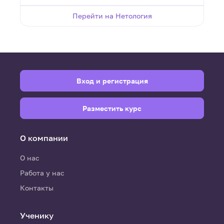
Перейти на Нетология
Вход и регистрация
Разместить курс
О компании
О нас
Работа у нас
Контакты
Ученику