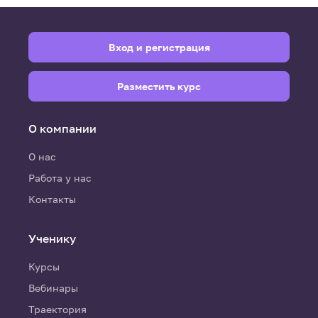
Вход и регистрация
Разместить курс
О компании
О нас
Работа у нас
Контакты
Ученику
Курсы
Вебинары
Траектория