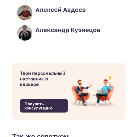
Алексей Авдеев
Александр Кузнецов
Твой персональный
наставник в
карьере
Получить
консультацию
Так же советуем