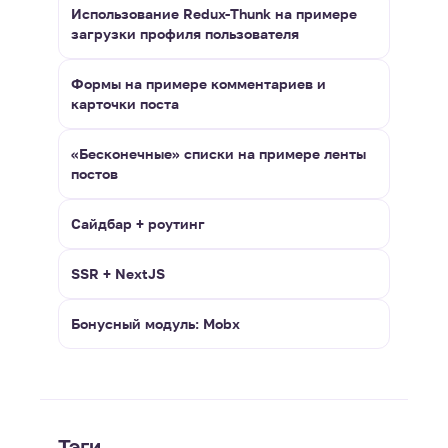
Использование Redux-Thunk на примере
загрузки профиля пользователя
Формы на примере комментариев и
карточки поста
«Бесконечные» списки на примере ленты
постов
Сайдбар + роутинг
SSR + NextJS
Бонусный модуль: Mobx
Тэги