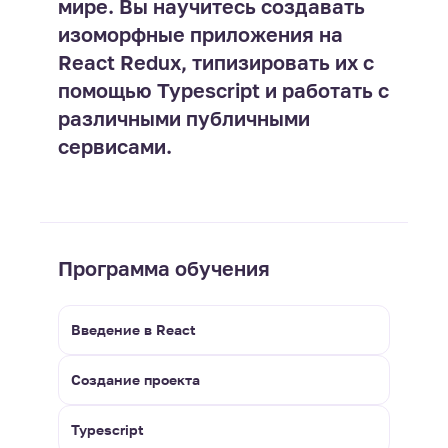
мире. Вы научитесь создавать
изоморфные приложения на
React Redux, типизировать их с
помощью Typescript и работать с
различными публичными
сервисами.
Программа обучения
Введение в React
Создание проекта
Typescript