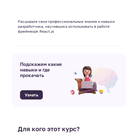
Расширьте свои профессиональные знания и навыки
разработчика, научившись использовать в работе
фреймворк React.js
Подскажем какие
навыки и где
прокачать
Узнать
Для кого этот курс?