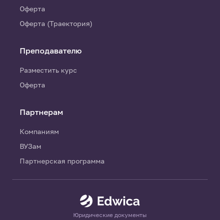
Оферта
Оферта (Траектория)
Преподавателю
Разместить курс
Оферта
Партнерам
Компаниям
ВУЗам
Партнерская программа
Юридические документы