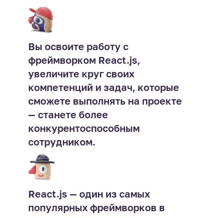
Вы освоите работу с
фреймворком React.js,
увеличите круг своих
компетенций и задач, которые
сможете выполнять на проекте
— станете более
конкурентоспособным
сотрудником.
React.js — один из самых
популярных фреймворков в