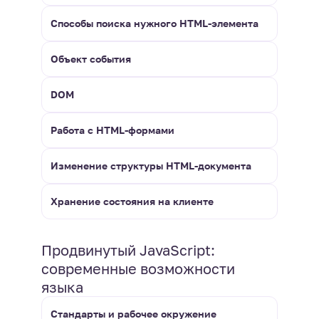
Способы поиска нужного HTML-элемента
Объект события
DOM
Работа с HTML-формами
Изменение структуры HTML-документа
Хранение состояния на клиенте
Продвинутый JavaScript:
современные возможности
языка
Стандарты и рабочее окружение