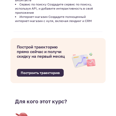
ВКонтакте
Сервис по поиску Создадите сервис по поиску,
используя API, и добавите интерактивность в своё
приложение
Интернет-магазин Создадите полноценный
интернет-магазин с нуля, включая лендинг и CRM
Построй траекторию
прямо сейчас и получи
скидку на первый месяц
Построить траекторию
Для кого этот курс?