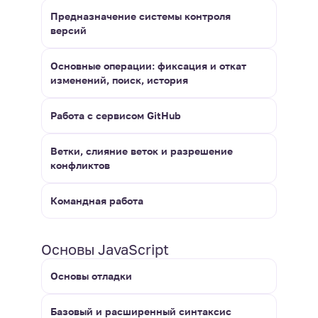
Предназначение системы контроля
версий
Основные операции: фиксация и откат
изменений, поиск, история
Работа с сервисом GitHub
Ветки, слияние веток и разрешение
конфликтов
Командная работа
Основы JavaScript
Основы отладки
Базовый и расширенный синтаксис