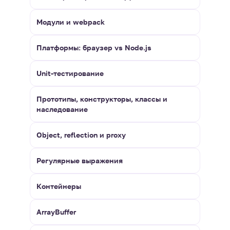
Модули и webpack
Платформы: браузер vs Node.js
Unit-тестирование
Прототипы, конструкторы, классы и
наследование
Object, reflection и proxy
Регулярные выражения
Контейнеры
ArrayBuffer