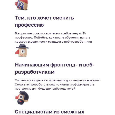
Тем, кто хочет сменить
профессию
В короткие сроки освоите востребованную IT-
профессию. Поймёте, как после обучения начать
карьеру в должности младшего веб-разработчика
Начинающим фронтенд- и веб-
разработчикам
Систематизируете свои знания и дополните их новыми.
Сможете проработать софт-скиллы и сформировать
портфолио для будущих работодателей
Специалистам из смежных