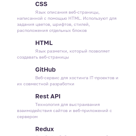
CSS
Язык описания веб-страницы,
написанной с помощью HTML. Используют для
задания цветов, шрифтов, стилей,
расположения отдельных блоков
HTML
Язык разметки, который позволяет
создавать веб-страницы
GitHub
Веб-сервис для хостинга IT-проектов и
их совместной разработки
Rest API
Технология для выстраивания
взаимодействия сайтов и веб-приложений с
сервером
Redux