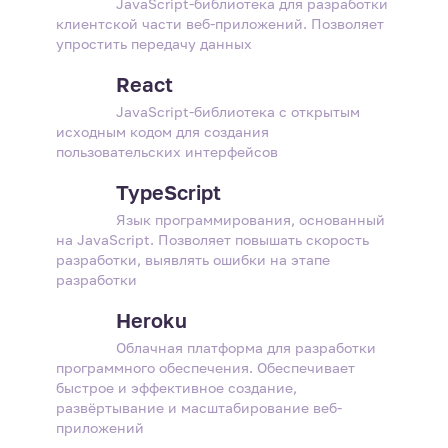
JavaScript-библиотека для разработки
клиентской части веб-приложений. Позволяет
упростить передачу данных
React
JavaScript-библиотека с открытым
исходным кодом для создания
пользовательских интерфейсов
TypeScript
Язык программирования, основанный
на JavaScript. Позволяет повышать скорость
разработки, выявлять ошибки на этапе
разработки
Heroku
Облачная платформа для разработки
программного обеспечения. Обеспечивает
быстрое и эффективное создание,
развёртывание и масштабирование веб-
приложений