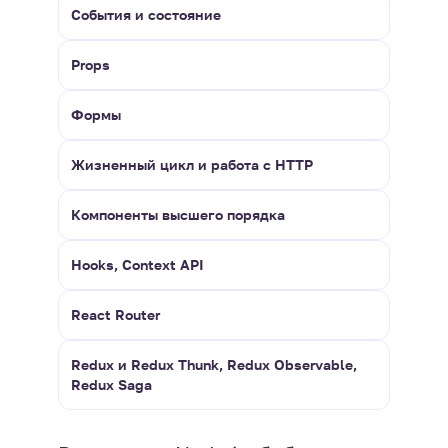
События и состояние
Props
Формы
Жизненный цикл и работа с HTTP
Компоненты высшего порядка
Hooks, Context API
React Router
Redux и Redux Thunk, Redux Observable,
Redux Saga