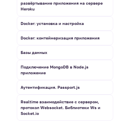
развёртывание приложения на сервере
Heroku
Docker: установка и настройка
Docker: контейнеризация приложения
Базы данных
Подключение MongoDB в Node.js
приложение
Аутентификация. Passport.js
Realtime взаимодействие с сервером,
протокол Websocket. Библиотеки Ws и
Socket.io