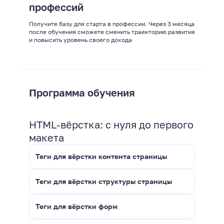
профессий
Получите базу для старта в профессии. Через 3 месяца
после обучения сможете сменить траекторию развития
и повысить уровень своего дохода
Программа обучения
HTML-вёрстка: с нуля до первого
макета
Теги для вёрстки контента страницы
Теги для вёрстки структуры страницы
Теги для вёрстки форм