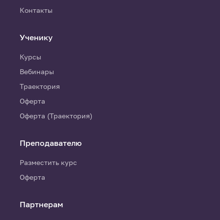
Контакты
Ученику
Курсы
Вебинары
Траектория
Оферта
Оферта (Траектория)
Преподавателю
Разместить курс
Оферта
Партнерам