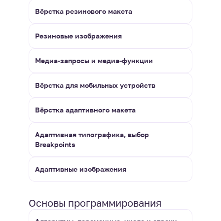
Вёрстка резинового макета
Резиновые изображения
Медиа-запросы и медиа-функции
Вёрстка для мобильных устройств
Вёрстка адаптивного макета
Адаптивная типографика, выбор
Breakpoints
Адаптивные изображения
Основы программирования