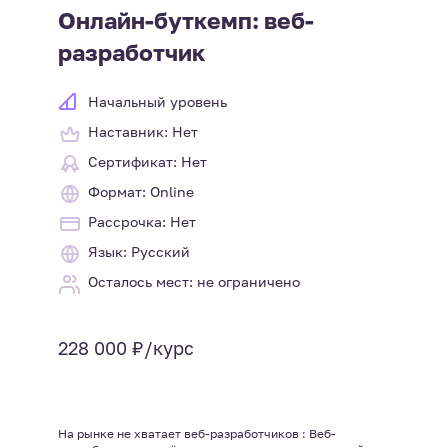
Онлайн-буткемп: веб-
разработчик
Начальный уровень
Наставник: Нет
Сертификат: Нет
Формат: Online
Рассрочка: Нет
Язык: Русский
Осталось мест: не ограничено
228 000 ₽/курс
На рынке не хватает веб-разработчиков : Веб-