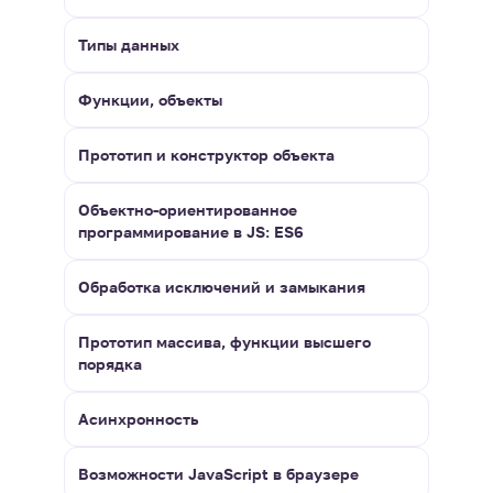
Типы данных
Функции, объекты
Прототип и конструктор объекта
Объектно-ориентированное
программирование в JS: ES6
Обработка исключений и замыкания
Прототип массива, функции высшего
порядка
Асинхронность
Возможности JavaScript в браузере