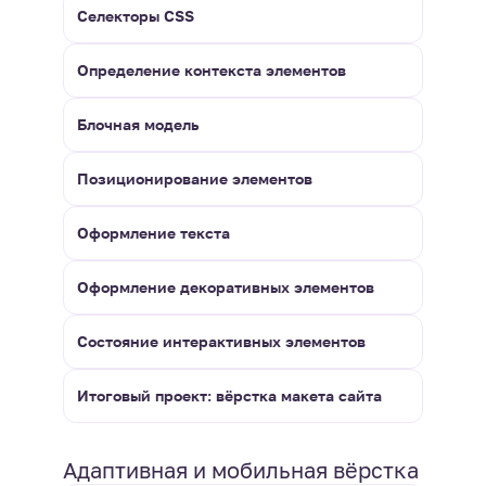
Селекторы CSS
Определение контекста элементов
Блочная модель
Позиционирование элементов
Оформление текста
Оформление декоративных элементов
Состояние интерактивных элементов
Итоговый проект: вёрстка макета сайта
Адаптивная и мобильная вёрстка