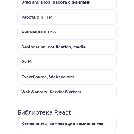
Drag and Drop, работа с файлами
Работа с HTTP
Анимация и CSS
Geolocation, notification, media
RxJS
EventSource, Websockets
WebWorkers, ServiceWorkers
Библиотека React
Компоненты, композиция компонентов