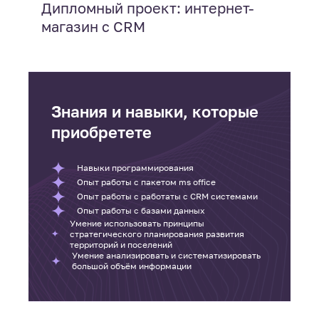
Дипломный проект: интернет-
магазин с CRM
Знания и навыки, которые
приобретете
Навыки программирования
Опыт работы с пакетом ms office
Опыт работы с работаты с СRM системами
Опыт работы с базами данных
Умение использовать принципы
стратегического планирования развития
территорий и поселений
Умение анализировать и систематизировать
большой объём информации