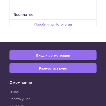
перспективы
Бесплатно
Перейти на Нетология
Вход и регистрация
Разместить курс
О компании
О нас
Работа у нас
Контакты