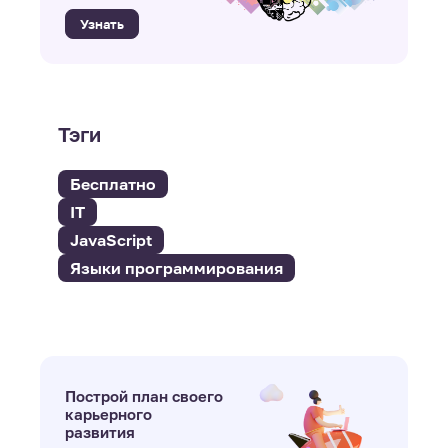
Узнать
Тэги
Бесплатно
IT
JavaScript
Языки программирования
Построй план своего
карьерного
развития