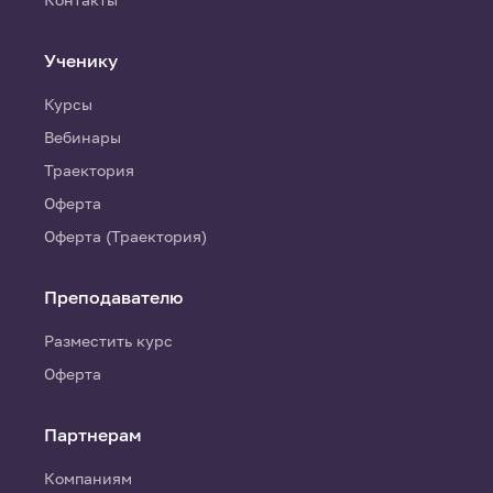
Ученику
Курсы
Вебинары
Траектория
Оферта
Оферта (Траектория)
Преподавателю
Разместить курс
Оферта
Партнерам
Компаниям