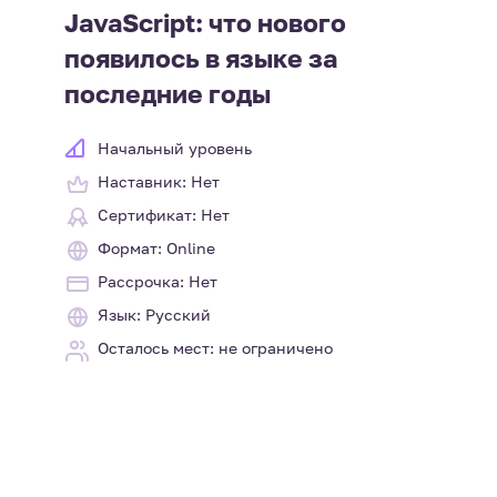
JavaScript: что нового
появилось в языке за
последние годы
Начальный уровень
Наставник: Нет
Сертификат: Нет
Формат: Online
Рассрочка: Нет
Язык: Русский
Осталось мест: не ограничено