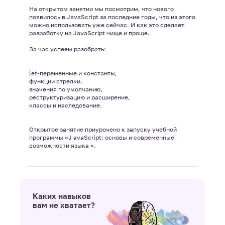
На открытом занятии мы посмотрим, что нового
появилось в JavaScript за последние годы, что из этого
можно использовать уже сейчас. И как это сделает
разработку на JavaScript чище и проще.
За час успеем разобрать:
let-переменные и константы,
функции стрелки.
значения по умолчанию,
реструктуризацию и расширение,
классы и наследование.
Открытое занятие приурочено к запуску учебной
программы «J avaScript: основы и современные
Каких навыков
вам не хватает?