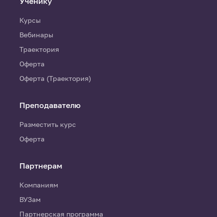
Ученику
Курсы
Вебинары
Траектория
Оферта
Оферта (Траектория)
Преподавателю
Разместить курс
Оферта
Партнерам
Компаниям
ВУЗам
Партнерская программа