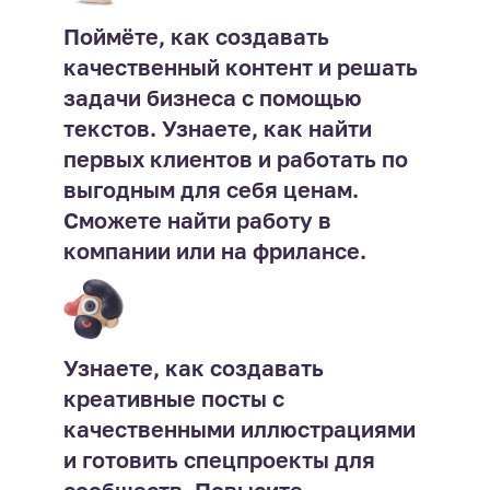
Поймёте, как создавать
качественный контент и решать
задачи бизнеса с помощью
текстов. Узнаете, как найти
первых клиентов и работать по
выгодным для себя ценам.
Сможете найти работу в
компании или на фрилансе.
Узнаете, как создавать
креативные посты с
качественными иллюстрациями
и готовить спецпроекты для
сообществ. Повысите