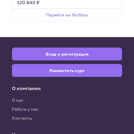
120 840 ₽
Перейти на Skillbox
Вход и регистрация
Разместить курс
О компании
О нас
Работа у нас
Контакты