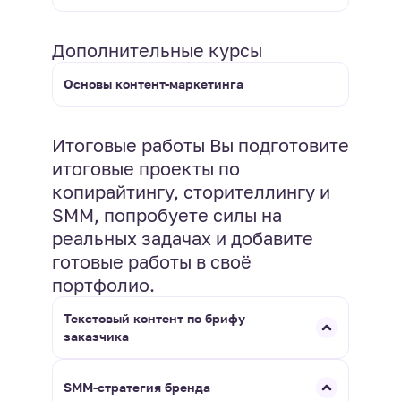
Дополнительные курсы
Основы контент-маркетинга
Итоговые работы Вы подготовите
итоговые проекты по
копирайтингу, сторителлингу и
SMM, попробуете силы на
реальных задачах и добавите
готовые работы в своё
портфолио.
Текстовый контент по брифу
заказчика
SMM-стратегия бренда