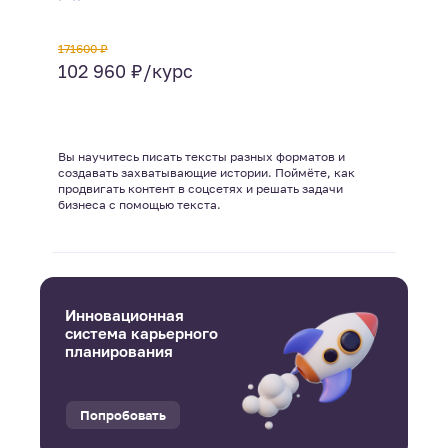
171600 ₽
102 960 ₽/курс
Вы научитесь писать тексты разных форматов и
создавать захватывающие истории. Поймёте, как
продвигать контент в соцсетях и решать задачи
бизнеса с помощью текста.
Инновационная
система карьерного
планирования
Попробовать