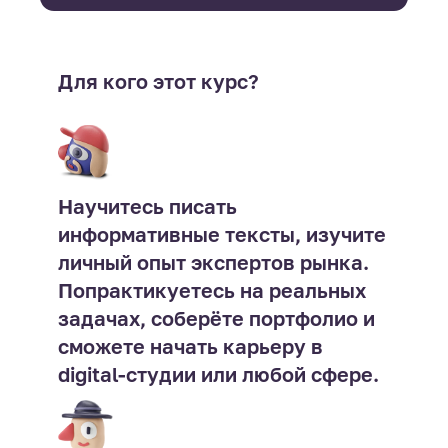
Для кого этот курс?
Научитесь писать
информативные тексты, изучите
личный опыт экспертов рынка.
Попрактикуетесь на реальных
задачах, соберёте портфолио и
сможете начать карьеру в
digital-студии или любой сфере.