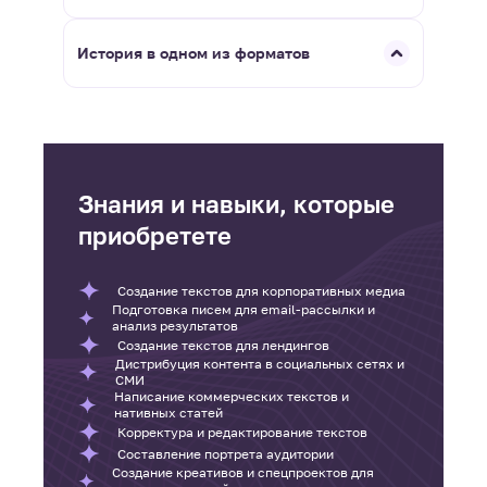
История в одном из форматов
Знания и навыки, которые
приобретете
Создание текстов для корпоративных медиа
Подготовка писем для email-рассылки и
анализ результатов
Создание текстов для лендингов
Дистрибуция контента в социальных сетях и
СМИ
Написание коммерческих текстов и
нативных статей
Корректура и редактирование текстов
Составление портрета аудитории
Создание креативов и спецпроектов для