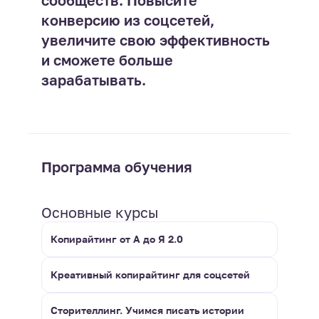
конверсию из соцсетей,
увеличите свою эффективность
и сможете больше
зарабатывать.
Программа обучения
Основные курсы
Копирайтинг от А до Я 2.0
Креативный копирайтинг для соцсетей
Сторителлинг. Учимся писать истории