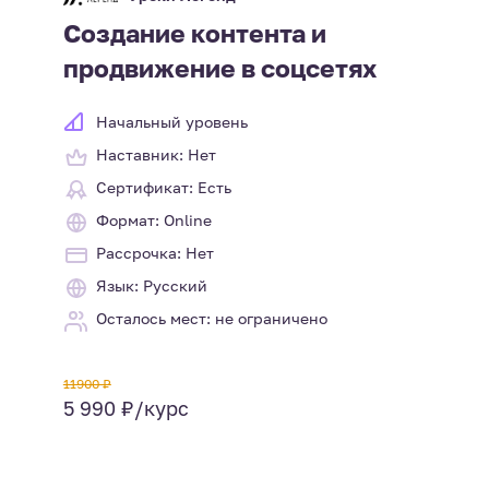
Создание контента и
продвижение в соцсетях
Начальный уровень
Наставник: Нет
Сертификат: Есть
Формат: Online
Рассрочка: Нет
Язык: Русский
Осталось мест: не ограничено
11900 ₽
5 990 ₽/курс