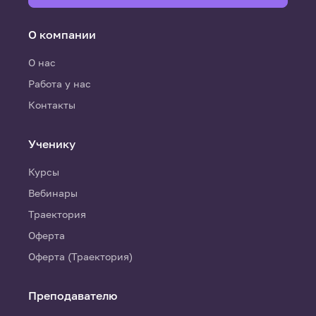
О компании
О нас
Работа у нас
Контакты
Ученику
Курсы
Вебинары
Траектория
Оферта
Оферта (Траектория)
Преподавателю