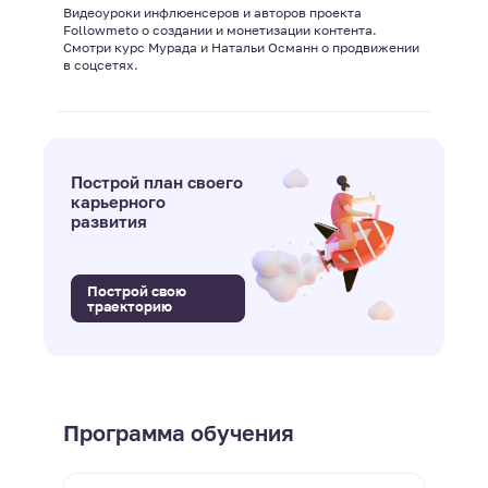
Видеоуроки инфлюенсеров и авторов проекта
Followmeto о создании и монетизации контента.
Смотри курс Мурада и Натальи Османн о продвижении
в соцсетях.
Построй план своего
карьерного
развития
Построй свою
траекторию
Программа обучения