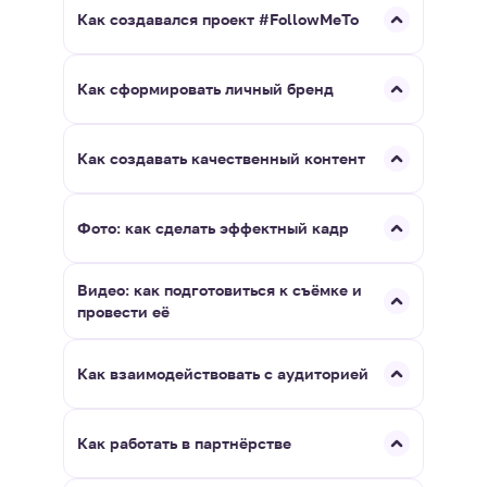
Как создавался проект #FollowMeTo
Как сформировать личный бренд
Как создавать качественный контент
Фото: как сделать эффектный кадр
Видео: как подготовиться к съёмке и
провести её
Как взаимодействовать с аудиторией
Как работать в партнёрстве