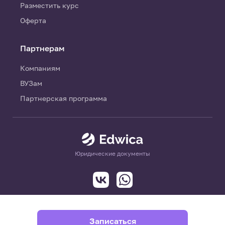
Разместить курс
Оферта
Партнерам
Компаниям
ВУЗам
Партнерская программа
Юридические документы
Записаться