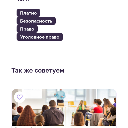
Платно
Безопасность
Право
Уголовное право
Так же советуем