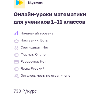
Skysmart
Онлайн-уроки математики
для учеников 1–11 классов
Начальный уровень
Наставник: Есть
Сертификат: Нет
Формат: Online
Рассрочка: Нет
Язык: Русский
Осталось мест: не ограничено
730 ₽/курс