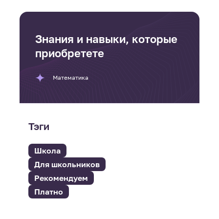
Знания и навыки, которые
приобретете
Математика
Тэги
Школа
Для школьников
Рекомендуем
Платно