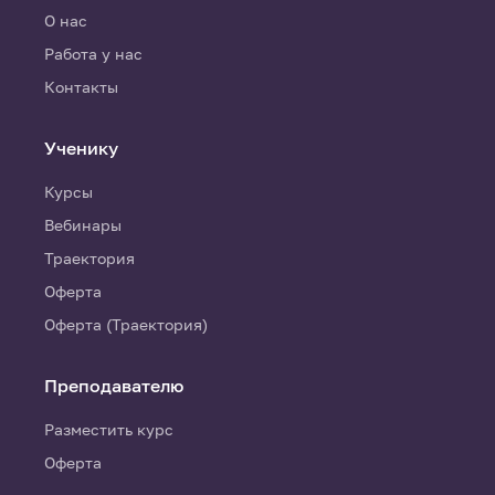
О нас
Работа у нас
Контакты
Ученику
Курсы
Вебинары
Траектория
Оферта
Оферта (Траектория)
Преподавателю
Разместить курс
Оферта