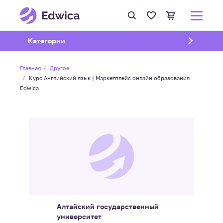
Открыть подменю
Категории
Главная
Другое
Курс Английский язык | Маркетплейс онлайн образования
Edwica
Алтайский государственный
университет