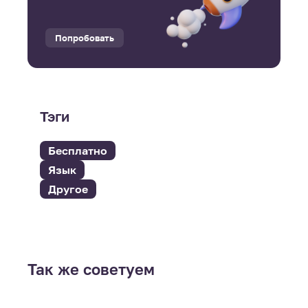
Попробовать
Тэги
Бесплатно
Язык
Другое
Так же советуем