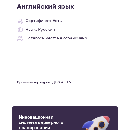
Английский язык
Сертификат: Есть
Язык: Русский
Осталось мест: не ограничено
Организатор курса:
ДПО АлтГУ
Инновационная
система карьерного
планирования