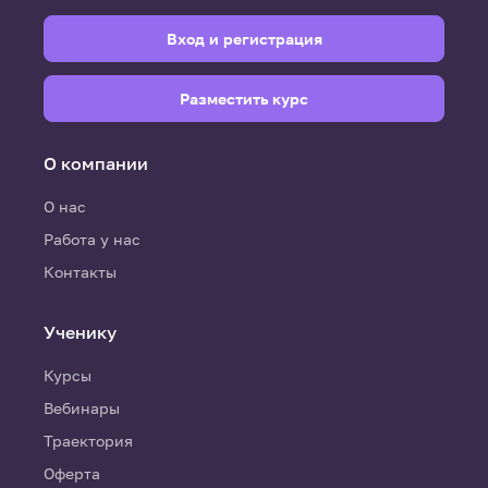
Вход и регистрация
Разместить курс
О компании
О нас
Работа у нас
Контакты
Ученику
Курсы
Вебинары
Траектория
Оферта