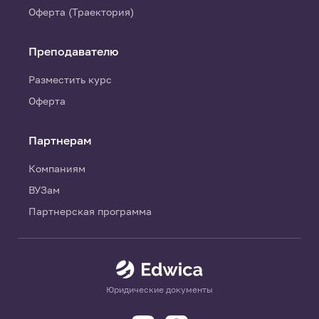
Оферта (Траектория)
Преподавателю
Разместить курс
Оферта
Партнерам
Компаниям
ВУЗам
Партнерская программа
Юридические документы