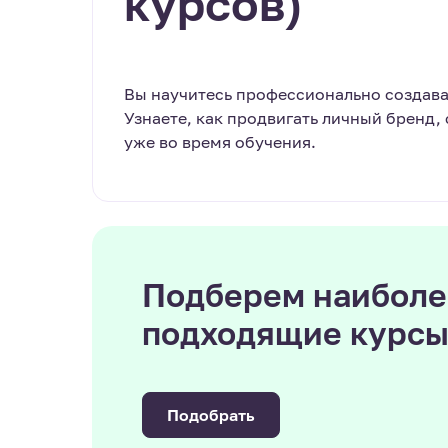
курсов)
Вы научитесь профессионально создав
Узнаете, как продвигать личный бренд,
уже во время обучения.
Подберем наиболе
подходящие курс
Подобрать