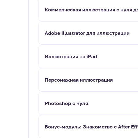
Коммерческая иллюстрация с нуля д
Adobe Illustrator для иллюстрации
Иллюстрация на iPad
Персонажная иллюстрация
Photoshop с нуля
Бонус-модуль: Знакомство с After Eff