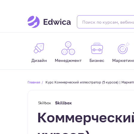
Дизайн
Менеджмент
Бизнес
Маркетин
Главная
Курс Коммерческий иллюстратор (5 курсов) | Марке
Skillbox
Коммерческий