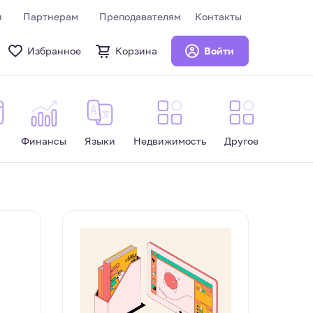
и
Партнерам
Преподавателям
Контакты
Избранное
Корзина
Войти
Финансы
Языки
Недвижимость
Другое