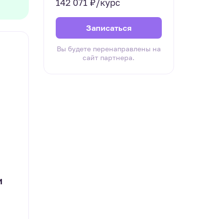
142 071 ₽/курс
Записаться
Вы будете перенаправлены на
сайт партнера.
и