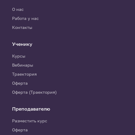
О нас
Работа у нас
Контакты
Ученику
Курсы
Вебинары
Траектория
Оферта
Оферта (Траектория)
Преподавателю
Разместить курс
Оферта