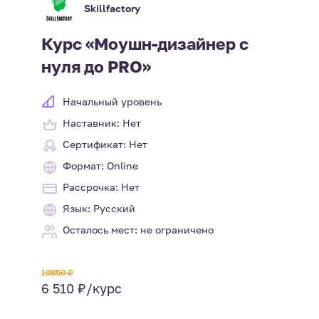
Skillfactory
Курс «Моушн-дизайнер с
нуля до PRO»
Начальный уровень
Наставник: Нет
Сертификат: Нет
Формат: Online
Рассрочка: Нет
Язык: Русский
Осталось мест: не ограничено
10850 ₽
6 510 ₽/курс