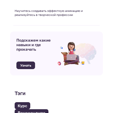
Научитесь создавать эффектную анимацию и
реализуйтесь в творческой профессии
Подскажем какие
навыки и где
прокачать
Узнать
Тэги
Курс
Рекомендуем