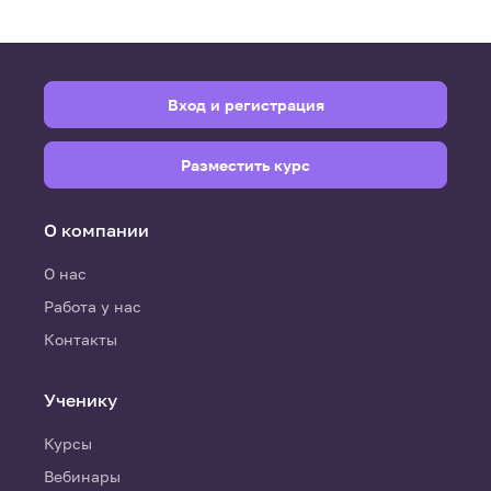
Вход и регистрация
Разместить курс
О компании
О нас
Работа у нас
Контакты
Ученику
Курсы
Вебинары