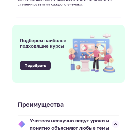
ступени развития каждого ученика.
Подберем наиболее
подходящие курсы
Подобрать
Преимущества
Учителя нескучно ведут уроки и
понятно объясняют любые темы