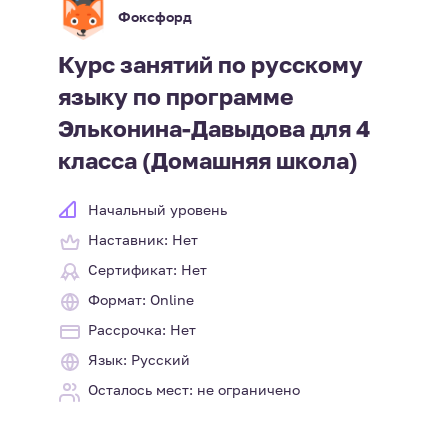
Фоксфорд
Курс занятий по русскому
языку по программе
Эльконина-Давыдова для 4
класса (Домашняя школа)
Начальный уровень
Наставник: Нет
Сертификат: Нет
Формат: Online
Рассрочка: Нет
Язык: Русский
Осталось мест: не ограничено