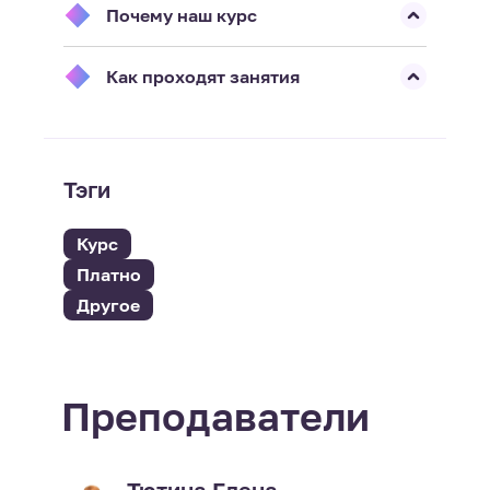
Почему наш курс
Как проходят занятия
Тэги
Курс
Платно
Другое
Преподаватели