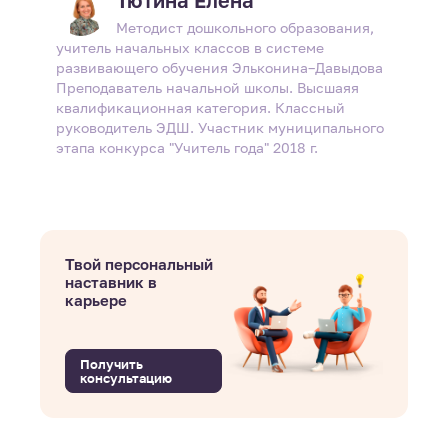
Тютина Елена
Методист дошкольного образования,
учитель начальных классов в системе
развивающего обучения Эльконина–Давыдова
Преподаватель начальной школы. Высшаяя
квалификационная категория. Классный
руководитель ЭДШ. Участник муниципального
этапа конкурса "Учитель года" 2018 г.
Твой персональный
наставник в
карьере
Получить
консультацию