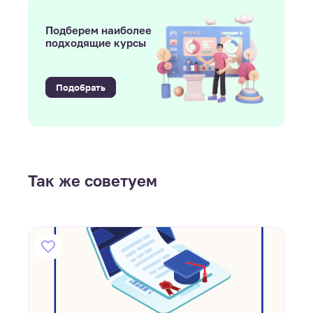
Подберем наиболее
подходящие курсы
Подобрать
Так же советуем