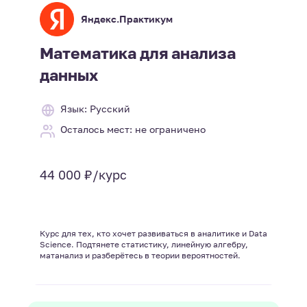
Яндекс.Практикум
Математика для анализа
данных
Язык: Русский
Осталось мест: не ограничено
44 000 ₽/курс
Курс для тех, кто хочет развиваться в аналитике и Data
Science. Подтянете статистику, линейную алгебру,
матанализ и разберётесь в теории вероятностей.