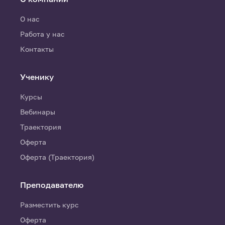
О нас
Работа у нас
Контакты
Ученику
Курсы
Вебинары
Траектория
Оферта
Оферта (Траектория)
Преподавателю
Разместить курс
Оферта