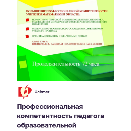
Uchmet
Профессиональная
компетентность педагога
образовательной