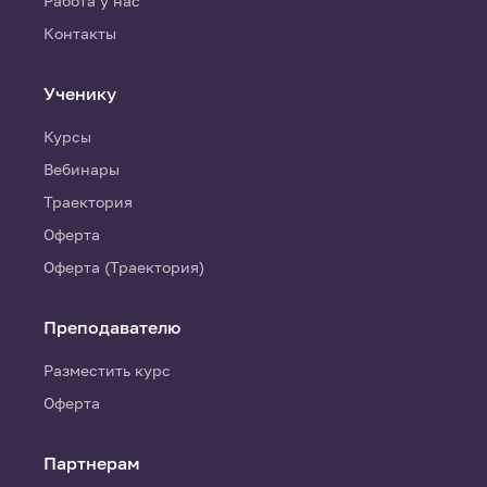
Работа у нас
Контакты
Ученику
Курсы
Вебинары
Траектория
Оферта
Оферта (Траектория)
Преподавателю
Разместить курс
Оферта
Партнерам