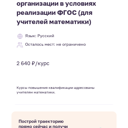
организации в условиях
реализации ФГОС (для
учителей математики)
Язык: Русский
Осталось мест: не ограничено
2 640 ₽/курс
Курсы повышения квалификации адресованы
учителям математики.
Построй траекторию
прямо сейчас и получи