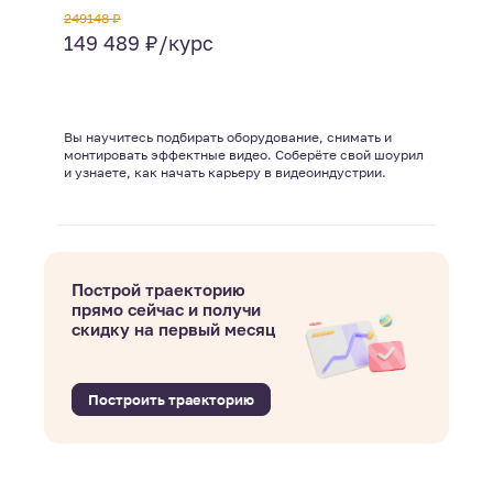
249148 ₽
149 489 ₽/курс
Вы научитесь подбирать оборудование, снимать и
монтировать эффектные видео. Соберёте свой шоурил
и узнаете, как начать карьеру в видеоиндустрии.
Построй траекторию
прямо сейчас и получи
скидку на первый месяц
Построить траекторию