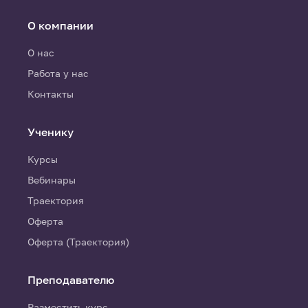
О компании
О нас
Работа у нас
Контакты
Ученику
Курсы
Вебинары
Траектория
Оферта
Оферта (Траектория)
Преподавателю
Разместить курс