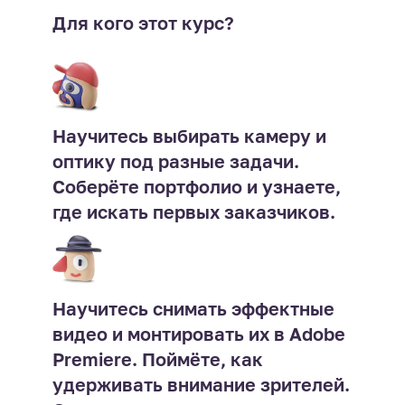
Для кого этот курс?
Научитесь выбирать камеру и
оптику под разные задачи.
Соберёте портфолио и узнаете,
где искать первых заказчиков.
Научитесь снимать эффектные
видео и монтировать их в Adobe
Premiere. Поймёте, как
удерживать внимание зрителей.