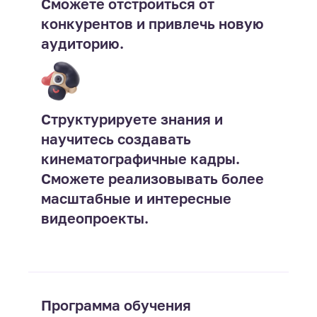
Сможете отстроиться от
конкурентов и привлечь новую
аудиторию.
Структурируете знания и
научитесь создавать
кинематографичные кадры.
Сможете реализовывать более
масштабные и интересные
видеопроекты.
Программа обучения