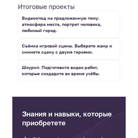
Итоговые проекты
Видеоэтюд на предложенную тему:
атмосфера места, портрет человека,
любимый город.
Съёмка игровой сцены. Выберете жанр и
снимете сцену с двумя героями.
Шоурил. Подготовите видео работ,
которые создадите во время учёбы.
Знания и навыки, которые
приобретете