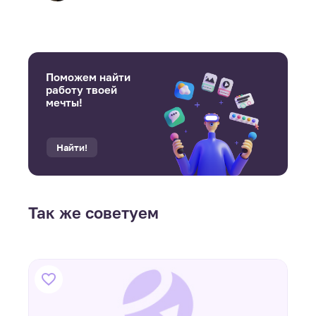
Поможем найти
работу твоей
мечты!
Найти!
Так же советуем