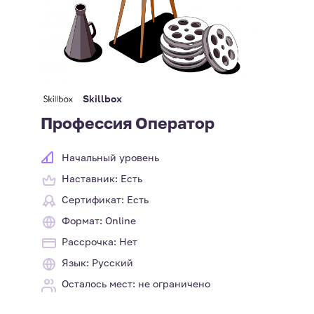
Skillbox
Профессия Оператор
Начальный уровень
Наставник: Есть
Сертификат: Есть
Формат: Online
Рассрочка: Нет
Язык: Русский
Осталось мест: не ограничено