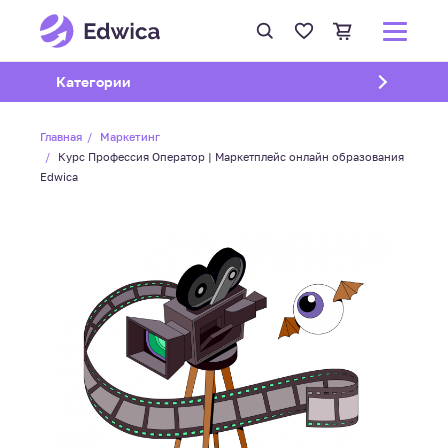
Открыть подменю
Категории
Главная
Маркетинг
Курс Профессия Оператор | Маркетплейс онлайн образования
Edwica