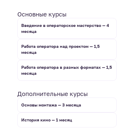
Основные курсы
Введение в операторское мастерство — 4
месяца
Работа оператора над проектом — 1,5
месяца
Работа оператора в разных форматах — 1,5
месяца
Дополнительные курсы
Основы монтажа — 3 месяца
История кино — 1 месяц