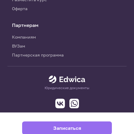
Оферта
Партнерам
Компаниям
ВУЗам
Партнерская программа
Юридические документы
Записаться