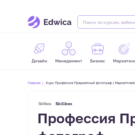
Дизайн
Менеджмент
Бизнес
Маркетин
Главная
Курс Профессия Предметный фотограф | Маркетплей
Skillbox
Профессия П