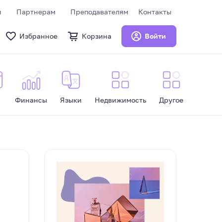
и
Партнерам
Преподавателям
Контакты
Избранное
Корзина
Войти
Финансы
Языки
Недвижимость
Другое