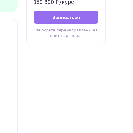
159 890 ₽/курс
Записаться
Вы будете перенаправлены на
сайт партнера.