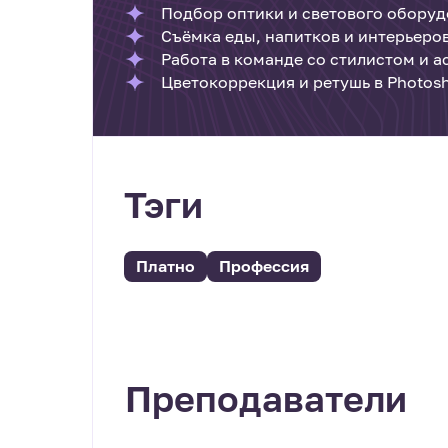
Подбор оптики и светового обору
Съёмка еды, напитков и интерьеро
Работа в команде со стилистом и 
Цветокоррекция и ретушь в Photosh
Тэги
Платно
Профессия
Преподаватели