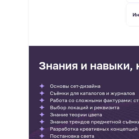
Ин
Знания и навыки,
Основы сет-дизайна
Съёмки для каталогов и журналов
Работа со сложными фактурами: ст
Выбор локаций и реквизита
Знание теории цвета
Знание трендов предметной съёмк
Разработка креативных концепций
Постановка света