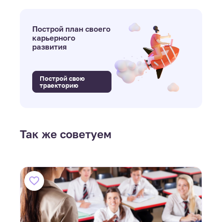
Построй план своего
карьерного
развития
Построй свою
траекторию
Так же советуем