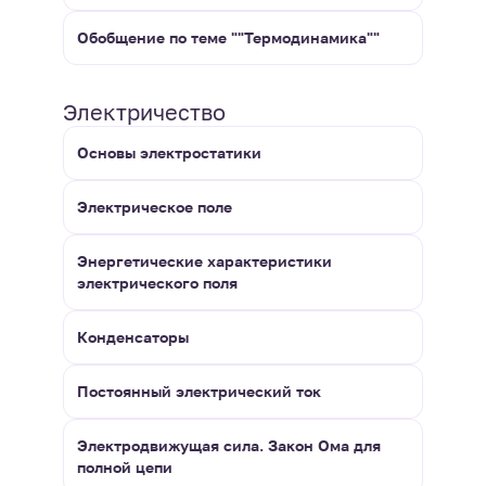
Обобщение по теме ""Термодинамика""
Электричество
Основы электростатики
Электрическое поле
Энергетические характеристики
электрического поля
Конденсаторы
Постоянный электрический ток
Электродвижущая сила. Закон Ома для
полной цепи