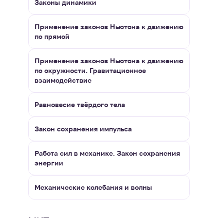
Законы динамики
Применение законов Ньютона к движению
по прямой
Применение законов Ньютона к движению
по окружности. Гравитационное
взаимодействие
Равновесие твёрдого тела
Закон сохранения импульса
Работа сил в механике. Закон сохранения
энергии
Механические колебания и волны