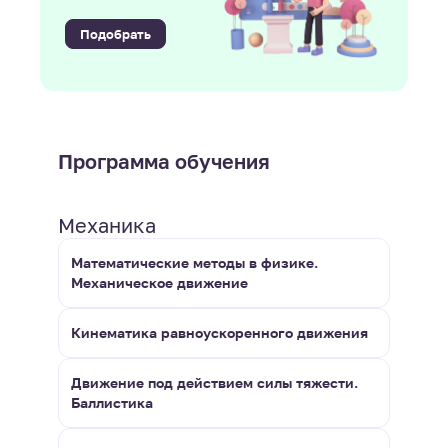
Подобрать
Программа обучения
Механика
Математические методы в физике.
Механическое движение
Кинематика равноускоренного движения
Движение под действием силы тяжести.
Баллистика