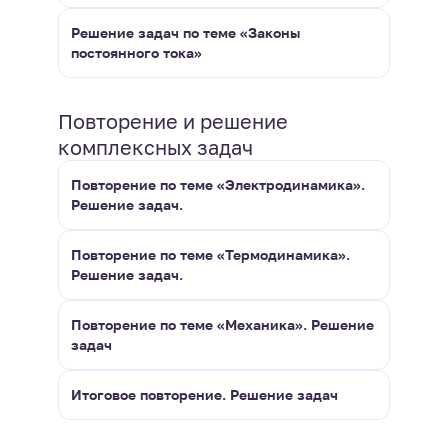
Решение задач по теме «Законы
постоянного тока»
Повторение и решение
комплексных задач
Повторение по теме «Электродинамика».
Решение задач.
Повторение по теме «Термодинамика».
Решение задач.
Повторение по теме «Механика». Решение
задач
Итоговое повторение. Решение задач