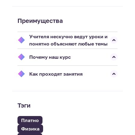
Преимущества
Учителя нескучно ведут уроки и
понятно объясняют любые темы
Почему наш курс
Как проходят занятия
Тэги
Платно
Физика