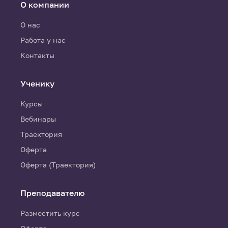
О компании
О нас
Работа у нас
Контакты
Ученику
Курсы
Вебинары
Траектория
Оферта
Оферта (Траектория)
Преподавателю
Разместить курс