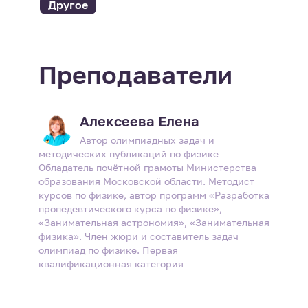
Другое
Преподаватели
Алексеева Елена
Автор олимпиадных задач и
методических публикаций по физике
Обладатель почётной грамоты Министерства
образования Московской области. Методист
курсов по физике, автор программ «Разработка
пропедевтического курса по физике»,
«Занимательная астрономия», «Занимательная
физика». Член жюри и составитель задач
олимпиад по физике. Первая
квалификационная категория