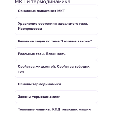
МКТ и термодинамика
Основные положения МКТ
Уравнение состояния идеального газа.
Изопроцессы
Решение задач по теме "Газовые законы"
Реальные газы. Влажность.
Свойства жидкостей. Свойства твёрдых
тел
Основы термодинамики.
Законы термодинамики
Тепловые машины. КПД тепловых машин