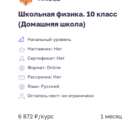
Школьная физика. 10 класс
(Домашняя школа)
Начальный уровень
Наставник: Нет
Сертификат: Нет
Формат: Online
Рассрочка: Нет
Язык: Русский
Осталось мест: не ограничено
6 872 ₽/курс
1 месяц