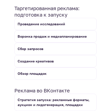
Таргетированная реклама:
подготовка к запуску
Проведение исследований
Воронка продаж и медиапланирование
Сбор запросов
Создание креативов
Обзор площадок
Реклама во ВКонтакте
Стратегия запуска: рекламные форматы,
аукцион и лидогенерация, площадки