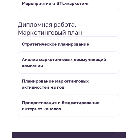
Мероприятия и BTL-маркетинг
Дипломная работа.
Маркетинговый план
Стратегическое планирование
Анализ маркетинговых коммуникаций
компании
Планирование маркетинговых
активностей на год
Приоритизация и бюджетирование
интернет-каналов