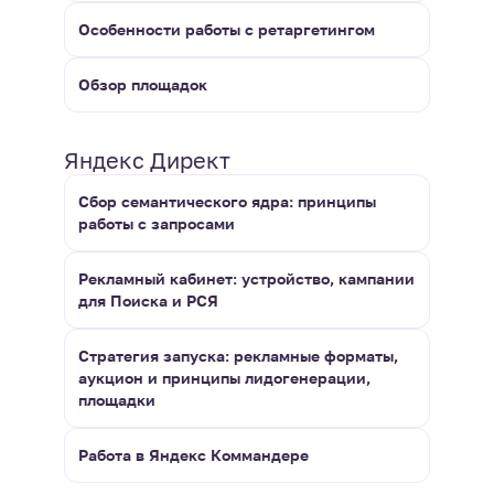
Особенности работы с ретаргетингом
Обзор площадок
Яндекс Директ
Сбор семантического ядра: принципы
работы с запросами
Рекламный кабинет: устройство, кампании
для Поиска и РСЯ
Стратегия запуска: рекламные форматы,
аукцион и принципы лидогенерации,
площадки
Работа в Яндекс Коммандере