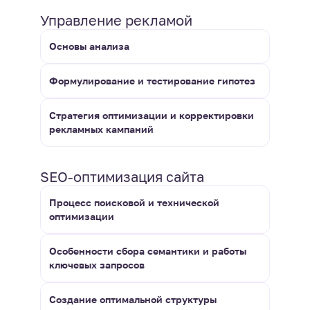
Управление рекламой
Основы анализа
Формулирование и тестирование гипотез
Стратегия оптимизации и корректировки
рекламных кампаний
SEO-оптимизация сайта
Процесс поисковой и технической
оптимизации
Особенности сбора семантики и работы
ключевых запросов
Создание оптимальной структуры