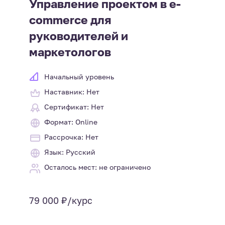
Управление проектом в e-
commerce для
руководителей и
маркетологов
Начальный уровень
Наставник: Нет
Сертификат: Нет
Формат: Online
Рассрочка: Нет
Язык: Русский
Осталось мест: не ограничено
79 000 ₽/курс