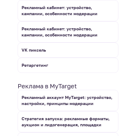
Рекламный кабинет: устройство,
кампании, особенности модерации
Рекламный кабинет: устройство,
кампании, особенности модерации
VK пиксель
Ретаргетинг
Реклама в MyTarget
Рекламный аккаунт MyTarget: устройство,
настройки, принципы модерации
Стратегия запуска: рекламные форматы,
аукцион и лидогенерация, площадки