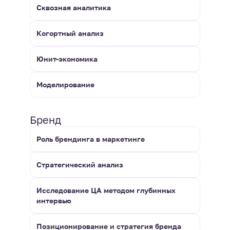
Сквозная аналитика
Когортный анализ
Юнит-экономика
Моделирование
Бренд
Роль брендинга в маркетинге
Стратегический анализ
Исследование ЦА методом глубинных
интервью
Позиционирование и стратегия бренда