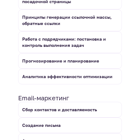
посадочной страницы
Принципы генерации ссылочной массы,
обратные ссылки
Работа с подрядчиками: постановка и
контроль выполнения задач
Прогнозирование и планирование
Аналитика эффективности оптимизации
Email-маркетинг
Сбор контактов и доставляемость
Создание письма