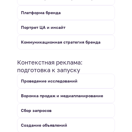
Платформа бренда
Портрет ЦА и инсайт
Коммуникационная стратегия бренда
Контекстная реклама:
подготовка к запуску
Проведение исследований
Воронка продаж и медиапланирование
Сбор запросов
Создание объявлений