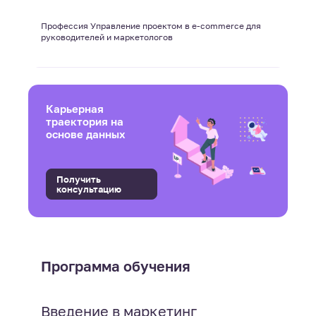
Профессия Управление проектом в e-commerce для
руководителей и маркетологов
Карьерная
траектория на
основе данных
Получить
консультацию
Программа обучения
Введение в маркетинг