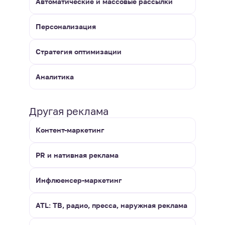
Автоматические и массовые рассылки
Персонализация
Стратегия оптимизации
Аналитика
Другая реклама
Контент-маркетинг
PR и нативная реклама
Инфлюенсер-маркетинг
ATL: ТВ, радио, пресса, наружная реклама