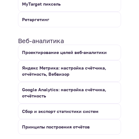
MyTarget пиксель
Ретаргетинг
Веб-аналитика
Проектирование целей веб-аналитики
Яндекс Метрика: настройка счётчика,
отчётность, Вебвизор
Google Analytics: настройка счётчика,
отчётность
Сбор и экспорт статистики систем
Принципы построения отчётов