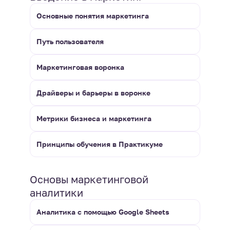
Основные понятия маркетинга
Путь пользователя
Маркетинговая воронка
Драйверы и барьеры в воронке
Метрики бизнеса и маркетинга
Принципы обучения в Практикуме
Основы маркетинговой
аналитики
Аналитика с помощью Google Sheets