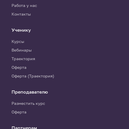
Работа у нас
Контакты
Ученику
Курсы
Вебинары
Траектория
Оферта
Оферта (Траектория)
Преподавателю
Разместить курс
Оферта
Партнерам