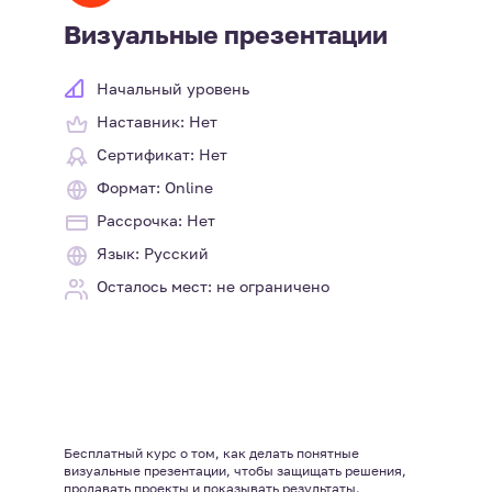
Визуальные презентации
Начальный уровень
Наставник: Нет
Сертификат: Нет
Формат: Online
Рассрочка: Нет
Язык: Русский
Осталось мест: не ограничено
Бесплатный курс о том, как делать понятные
визуальные презентации, чтобы защищать решения,
продавать проекты и показывать результаты.