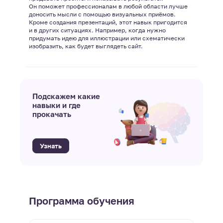
Он поможет профессионалам в любой области лучше
доносить мысли с помощью визуальных приёмов.
Кроме создания презентаций, этот навык пригодится
и в других ситуациях. Например, когда нужно
придумать идею для иллюстрации или схематически
изобразить, как будет выглядеть сайт.
Подскажем какие
навыки и где
прокачать
Узнать
Программа обучения