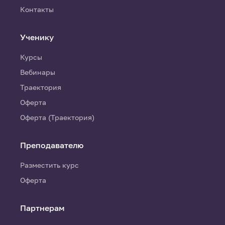
Контакты
Ученику
Курсы
Вебинары
Траектория
Оферта
Оферта (Траектория)
Преподавателю
Разместить курс
Оферта
Партнерам