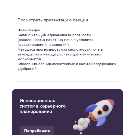
Посмотреть презентацию лекции
План лекции:
Баланс кальция и динамика кислотности
(засоленности) пахотных почв в условиях
известкования (гипсования)
Методика прогнозирования кислотности почв в
земледелии и методы расчета доз химических
мелиорантов
Способы внесения известковых и кальцийсодержащих
удобрений
Инновационная
система карьерного
планирования
Попробовать