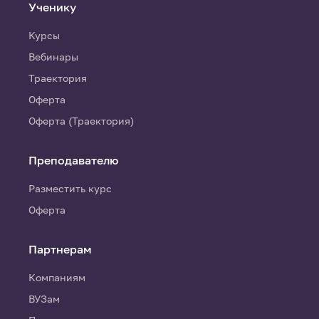
Ученику
Курсы
Вебинары
Траектория
Оферта
Оферта (Траектория)
Преподавателю
Разместить курс
Оферта
Партнерам
Компаниям
ВУЗам