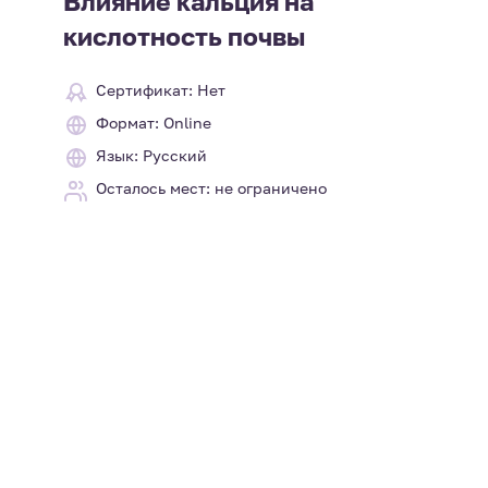
Влияние кальция на
кислотность почвы
Сертификат: Нет
Формат: Online
Язык: Русский
Осталось мест: не ограничено