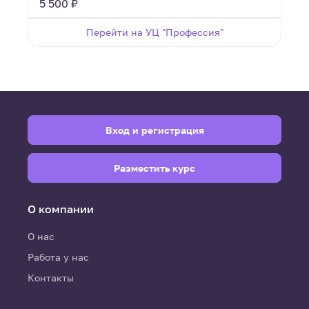
5 500 ₽
Перейти на УЦ "Профессия"
Вход и регистрация
Разместить курс
О компании
О нас
Работа у нас
Контакты