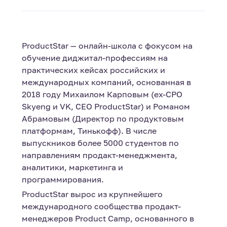
ProductStar — онлайн-школа с фокусом на
обучение диджитал-профессиям на
практических кейсах российских и
международных компаний, основанная в
2018 году Михаилом Карповым (ex-CPO
Skyeng и VK, CEO ProductStar) и Романом
Абрамовым (Директор по продуктовым
платформам, Тинькофф). В числе
выпускников более 5000 студентов по
направлениям продакт-менеджмента,
аналитики, маркетинга и
программирования.
ProductStar вырос из крупнейшего
международного сообщества продакт-
менеджеров Product Camp, основанного в