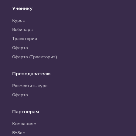
Ученику
Курсы
Вебинары
Траектория
Оферта
Оферта (Траектория)
Преподавателю
Разместить курс
Оферта
Партнерам
Компаниям
ВУЗам