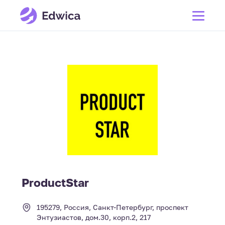
ProductStar
195279, Россия, Санкт-Петербург, проспект
Энтузиастов, дом.30, корп.2, 217