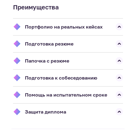
Преимущества
Портфолио на реальных кейсах
Подготовка резюме
Папочка с резюме
Подготовка к собеседованию
Помощь на испытательном сроке
Защита диплома