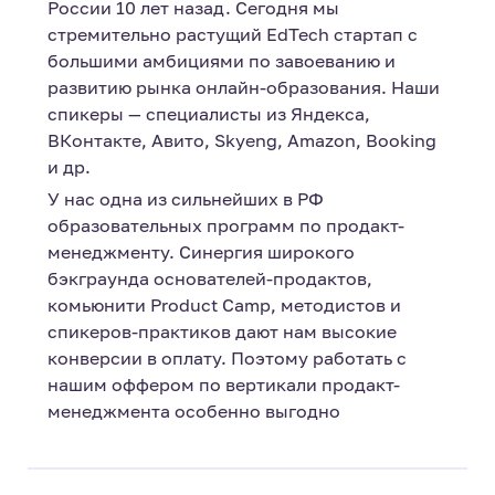
России 10 лет назад. Сегодня мы
стремительно растущий EdTech стартап с
большими амбициями по завоеванию и
развитию рынка онлайн-образования. Наши
спикеры — специалисты из Яндекса,
ВКонтакте, Авито, Skyeng, Amazon, Booking
и др.
У нас одна из сильнейших в РФ
образовательных программ по продакт-
менеджменту. Синергия широкого
бэкграунда основателей-продактов,
комьюнити Product Camp, методистов и
спикеров-практиков дают нам высокие
конверсии в оплату. Поэтому работать с
нашим оффером по вертикали продакт-
менеджмента особенно выгодно