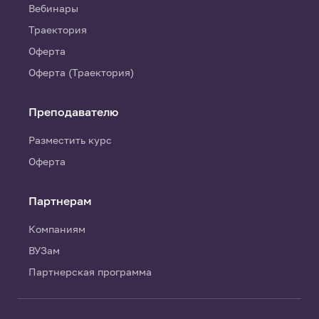
Вебинары
Траектория
Оферта
Оферта (Траектория)
Преподавателю
Разместить курс
Оферта
Партнерам
Компаниям
ВУЗам
Партнерская программа