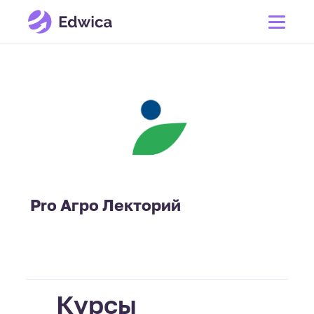
Pro Агро Лекторий
Курсы