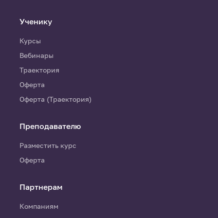
Ученику
Курсы
Вебинары
Траектория
Оферта
Оферта (Траектория)
Преподавателю
Разместить курс
Оферта
Партнерам
Компаниям