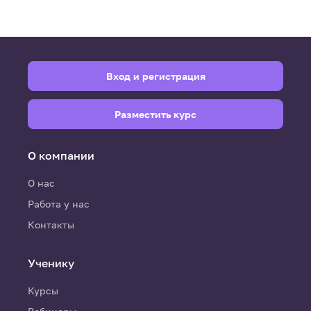
Вход и регистрация
Разместить курс
О компании
О нас
Работа у нас
Контакты
Ученику
Курсы