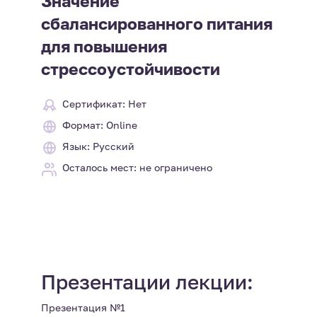
Значение
сбалансированного питания
для повышения
стрессоустойчивости
Сертификат: Нет
Формат: Online
Язык: Русский
Осталось мест: не ограничено
Презентации лекции:
Презентация №1