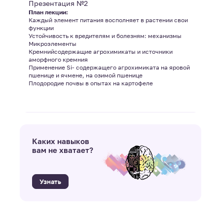
Презентация №2
План лекции:
Каждый элемент питания восполняет в растении свои
функции
Устойчивость к вредителям и болезням: механизмы
Микроэлементы
Кремнийсодержащие агрохимикаты и источники
аморфного кремния
Применение Si- содержащего агрохимиката на яровой
пшенице и ячмене, на озимой пшенице
Плодородие почвы в опытах на картофеле
Каких навыков
вам не хватает?
Узнать