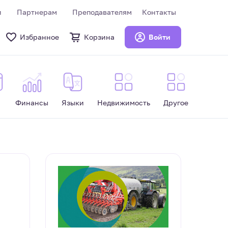
и
Партнерам
Преподавателям
Контакты
Избранное
Корзина
Войти
Финансы
Языки
Недвижимость
Другое