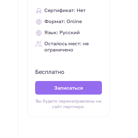
Сертификат: Нет
Формат: Online
Язык: Русский
Осталось мест: не
ограничено
Бесплатно
Записаться
Вы будете перенаправлены на
сайт партнера.