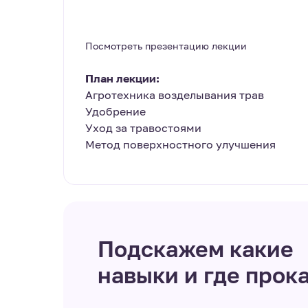
Посмотреть презентацию лекции
План лекции:
Агротехника возделывания трав
Удобрение
Уход за травостоями
Метод поверхностного улучшения
Подскажем какие
навыки и где прок