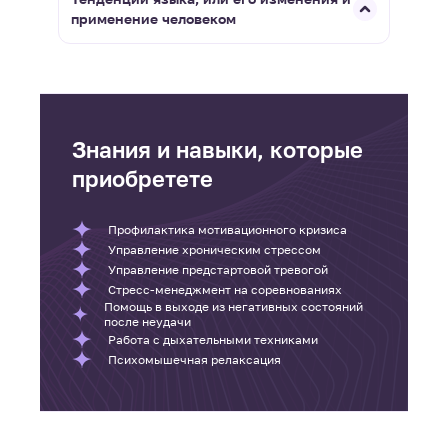
применение человеком
Знания и навыки, которые
приобретете
Профилактика мотивационного кризиса
Управление хроническим стрессом
Управление предстартовой тревогой
Стресс-менеджмент на соревнованиях
Помощь в выходе из негативных состояний
после неудачи
Работа с дыхательными техниками
Психомышечная релаксация