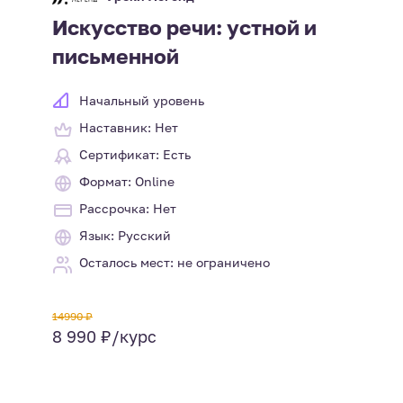
Искусство речи: устной и
письменной
Начальный уровень
Наставник: Нет
Сертификат: Есть
Формат: Online
Рассрочка: Нет
Язык: Русский
Осталось мест: не ограничено
14990 ₽
8 990 ₽/курс