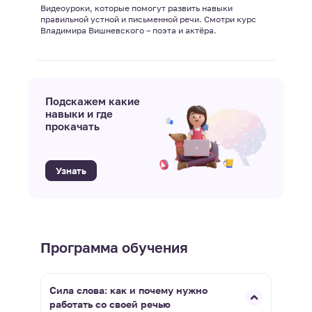
Видеоуроки, которые помогут развить навыки
правильной устной и письменной речи. Смотри курс
Владимира Вишневского – поэта и актёра.
Подскажем какие
навыки и где
прокачать
Узнать
Программа обучения
Сила слова: как и почему нужно
работать со своей речью