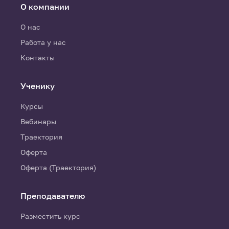
О компании
О нас
Работа у нас
Контакты
Ученику
Курсы
Вебинары
Траектория
Оферта
Оферта (Траектория)
Преподавателю
Разместить курс