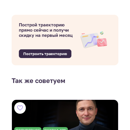
Построй траекторию
прямо сейчас и получи
скидку на первый месяц
Построить траекторию
Так же советуем