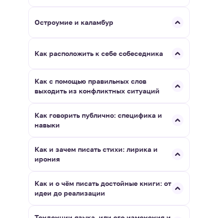
Остроумие и каламбур
Как расположить к себе собеседника
Как с помощью правильных слов
выходить из конфликтных ситуаций
Как говорить публично: специфика и
навыки
Как и зачем писать стихи: лирика и
ирония
Как и о чём писать достойные книги: от
идеи до реализации
Тенденции языка, или его изменения и