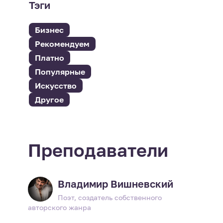
Тэги
Бизнес
Рекомендуем
Платно
Популярные
Искусство
Другое
Преподаватели
Владимир Вишневский
Поэт, создатель собственного
авторского жанра