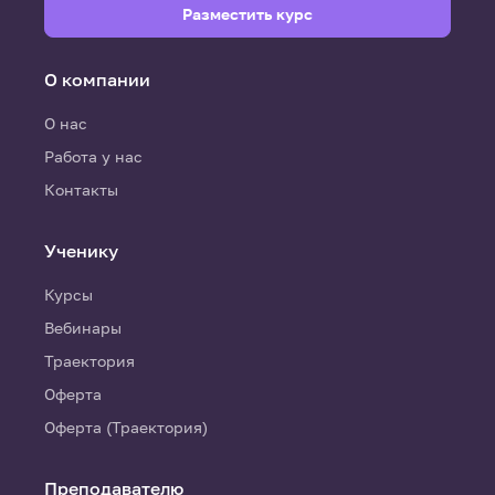
Разместить курс
О компании
О нас
Работа у нас
Контакты
Ученику
Курсы
Вебинары
Траектория
Оферта
Оферта (Траектория)
Преподавателю