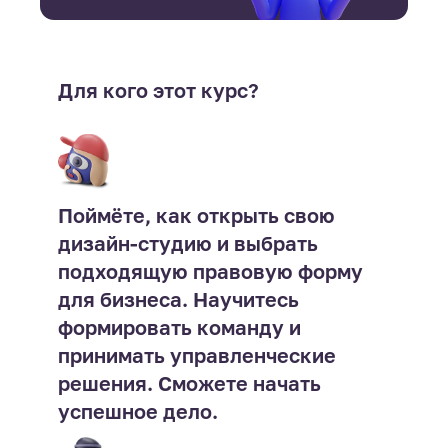
Для кого этот курс?
Поймёте, как открыть свою
дизайн-студию и выбрать
подходящую правовую форму
для бизнеса. Научитесь
формировать команду и
принимать управленческие
решения. Сможете начать
успешное дело.