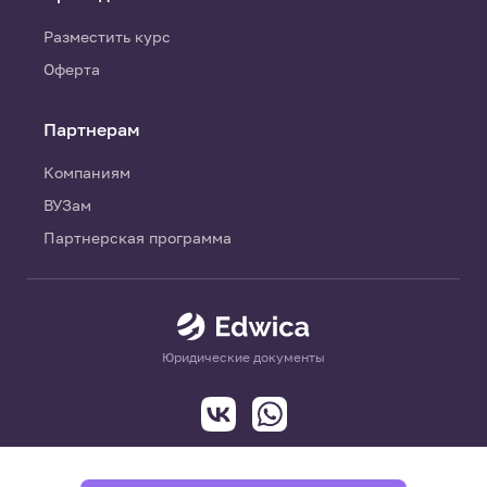
Разместить курс
Оферта
Партнерам
Компаниям
ВУЗам
Партнерская программа
Юридические документы