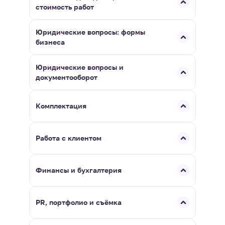
стоимость работ
Юридические вопросы: формы
бизнеса
Юридические вопросы и
документооборот
Комплектация
Работа с клиентом
Финансы и бухгалтерия
PR, портфолио и съёмка