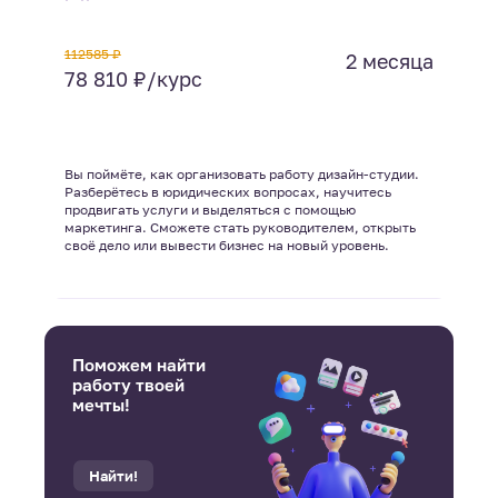
112585 ₽
2 месяца
78 810 ₽/курс
Вы поймёте, как организовать работу дизайн-студии.
Разберётесь в юридических вопросах, научитесь
продвигать услуги и выделяться с помощью
маркетинга. Сможете стать руководителем, открыть
своё дело или вывести бизнес на новый уровень.
Поможем найти
работу твоей
мечты!
Найти!