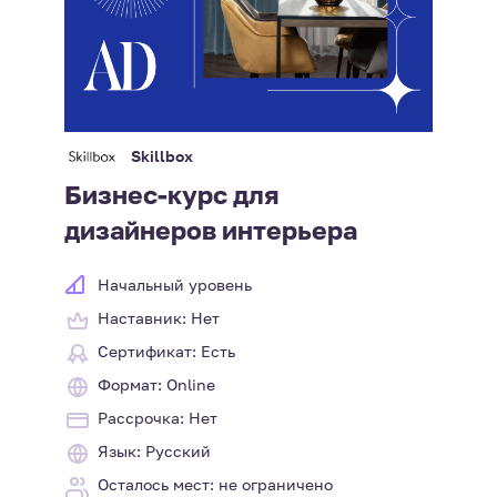
Skillbox
Бизнес-курс для
дизайнеров интерьера
Начальный уровень
Наставник: Нет
Сертификат: Есть
Формат: Online
Рассрочка: Нет
Язык: Русский
Осталось мест: не ограничено