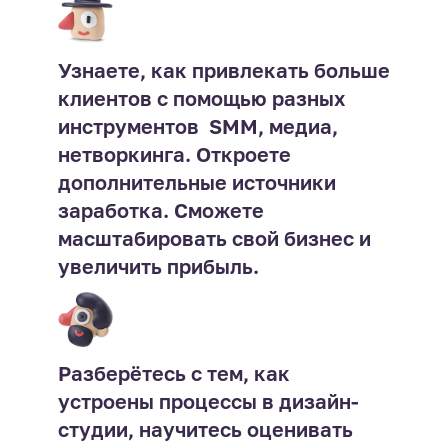
Узнаете, как привлекать больше
клиентов с помощью разных
инструментов  SMM, медиа,
нетворкинга. Откроете
дополнительные источники
заработка. Сможете
масштабировать свой бизнес и
увеличить прибыль.
Разберётесь с тем, как
устроены процессы в дизайн-
студии, научитесь оценивать