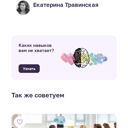
Екатерина Травинская
Каких навыков
вам не хватает?
Узнать
Так же советуем