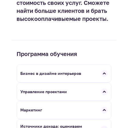
стоимость своих услуг. Сможете
найти больше клиентов и брать
высокооплачивыемые проекты.
Программа обучения
Бизнес в дизайне интерьеров
Управление проектами
Маркетинг
Источники дохода: оцениваем