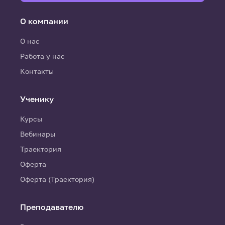
О компании
О нас
Работа у нас
Контакты
Ученику
Курсы
Вебинары
Траектория
Оферта
Оферта (Траектория)
Преподавателю