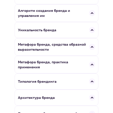
Алгоритм создания бренда и
управления им
Уникальность бренда
Метафора бренда, средства образной
выразительности
Метафора бренда, практика
применения
Типология брендинга
Архитектура бренда