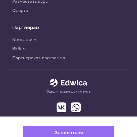
Разместить курс
Оферта
Партнерам
Компаниям
ВУЗам
Партнерская программа
Юридические документы
Записаться