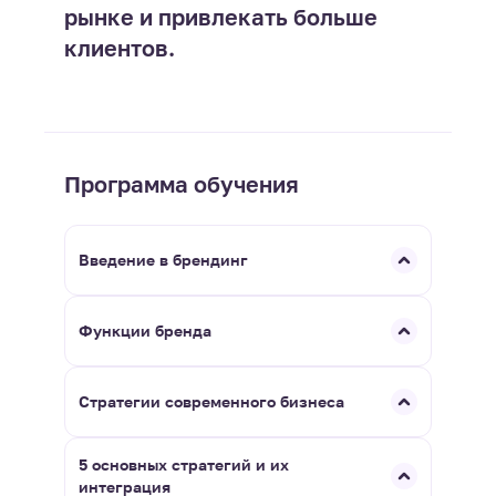
рынке и привлекать больше
клиентов.
Программа обучения
Введение в брендинг
Функции бренда
Стратегии современного бизнеса
5 основных стратегий и их
интеграция