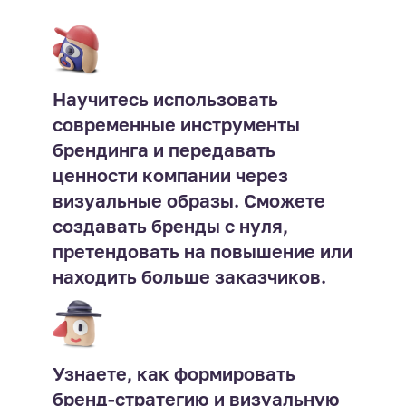
Научитесь использовать
современные инструменты
брендинга и передавать
ценности компании через
визуальные образы. Сможете
создавать бренды с нуля,
претендовать на повышение или
находить больше заказчиков.
Узнаете, как формировать
бренд-стратегию и визуальную