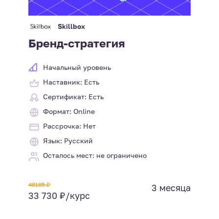
Skillbox
Бренд-стратегия
Начальный уровень
Наставник: Есть
Сертификат: Есть
Формат: Online
Рассрочка: Нет
Язык: Русский
Осталось мест: не ограничено
48185 ₽
3 месяца
33 730 ₽/курс