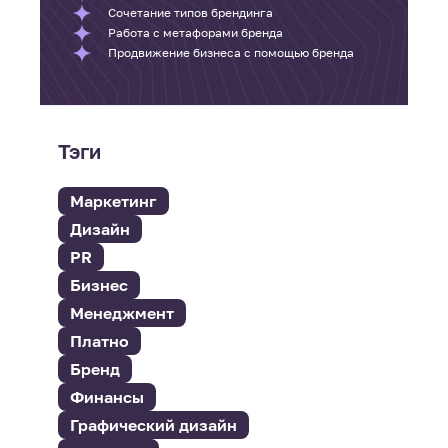
Сочетание типов брендинга
Работа с метафорами бренда
Продвижение бизнеса с помощью бренда
Тэги
Маркетинг
Дизайн
PR
Бизнес
Менеджмент
Платно
Бренд
Финансы
Графический дизайн