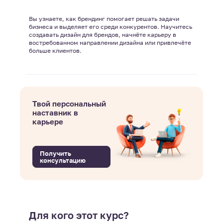
Вы узнаете, как брендинг помогает решать задачи
бизнеса и выделяет его среди конкурентов. Научитесь
создавать дизайн для брендов, начнёте карьеру в
востребованном направлении дизайна или привлечёте
больше клиентов.
Твой персональный
наставник в
карьере
Получить
консультацию
Для кого этот курс?