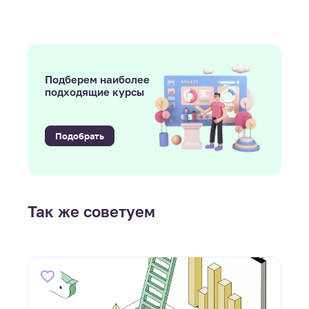
Подберем наиболее
подходящие курсы
Подобрать
Так же советуем