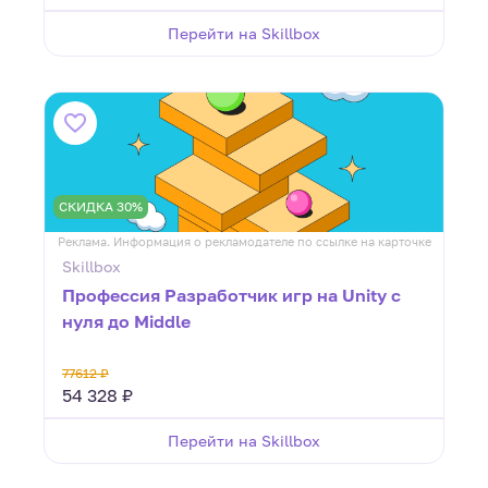
Перейти на Skillbox
СКИДКА 30%
Реклама. Информация о рекламодателе по ссылке на карточке
Skillbox
Профессия Разработчик игр на Unity с
нуля до Middle
77612 ₽
54 328 ₽
Перейти на Skillbox