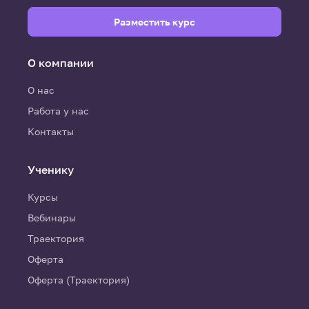
Разместить курс
О компании
О нас
Работа у нас
Контакты
Ученику
Курсы
Вебинары
Траектория
Оферта
Оферта (Траектория)