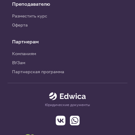
Преподавателю
Разместить курс
Оферта
Партнерам
Компаниям
ВУЗам
Партнерская программа
Юридические документы