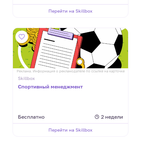
Перейти на Skillbox
Реклама. Информация о рекламодателе по ссылке на карточке
Skillbox
Спортивный менеджмент
Бесплатно
2 недели
Перейти на Skillbox