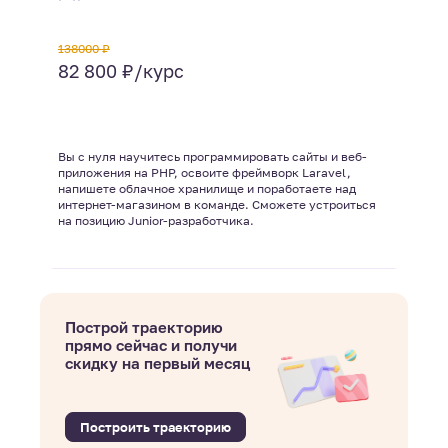
138000 ₽
82 800 ₽/курс
Вы с нуля научитесь программировать сайты и веб-
приложения на PHP, освоите фреймворк Laravel,
напишете облачное хранилище и поработаете над
интернет-магазином в команде. Сможете устроиться
на позицию Junior-разработчика.
Построй траекторию
прямо сейчас и получи
скидку на первый месяц
Построить траекторию