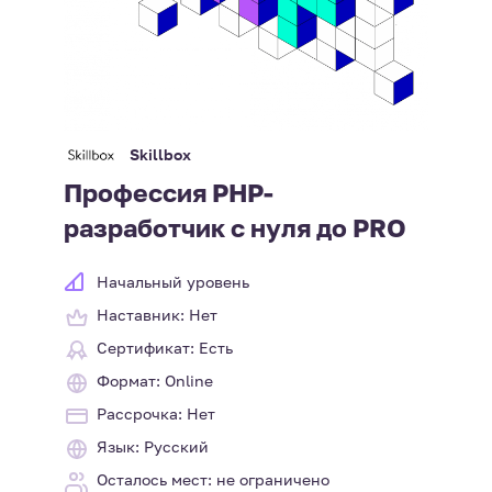
Skillbox
Профессия PHP-
разработчик с нуля до PRO
Начальный уровень
Наставник: Нет
Сертификат: Есть
Формат: Online
Рассрочка: Нет
Язык: Русский
Осталось мест: не ограничено