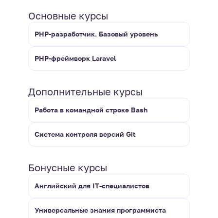
Основные курсы
PHP-разработчик. Базовый уровень
PHP-фреймворк Laravel
Дополнительные курсы
Работа в командной строке Bash
Система контроля версий Git
Бонусные курсы
Английский для IT-специалистов
Универсальные знания программиста