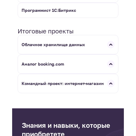
Программист 1С:Битрикс
Итоговые проекты
Облачное хранилище данных
Аналог booking.com
Командный проект: интернет-магазин
Знания и навыки, которые
приобретете