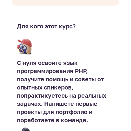
Для кого этот курс?
С нуля освоите язык
программирования PHP,
получите помощь и советы от
опытных спикеров,
попрактикуетесь на реальных
задачах. Напишете первые
проекты для портфолио и
поработаете в команде.