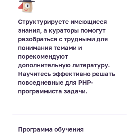
Структурируете имеющиеся
знания, а кураторы помогут
разобраться с трудными для
понимания темами и
порекомендуют
дополнительную литературу.
Научитесь эффективно решать
повседневные для PHP-
программиста задачи.
Программа обучения