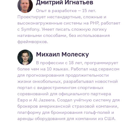
Дмитрий Игнатьев
Опыт в разработке — 15 лет.
Проектирует нестандартные, сложные и
высоконагруженные системы на PHP, работает
с Symfony. Умеет писать сложную логику
нативными способами, без использования
фреймворков.
Михаил Молеску
В профессии с 18 лет, программирует
более чем на 10 языках. Работал над сервисом
для прогнозирования продолжительности
жизни онкобольных, разрабатывал новостной
портал с видеостримингом спортивных
соревнований для официального партнера
Евро и Al Jazeera. Создал учётную систему для
брокеров американской страховой компании,
платформу для бронирования гольф-полей и
аренды оборудования для компании из США.