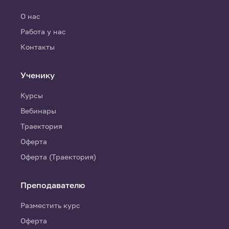
О нас
Работа у нас
Контакты
Ученику
Курсы
Вебинары
Траектория
Оферта
Оферта (Траектория)
Преподавателю
Разместить курс
Оферта