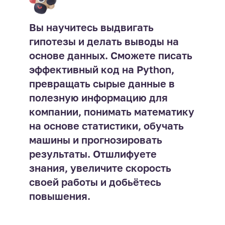
Вы научитесь выдвигать
гипотезы и делать выводы на
основе данных. Сможете писать
эффективный код на Python,
превращать сырые данные в
полезную информацию для
компании, понимать математику
на основе статистики, обучать
машины и прогнозировать
результаты. Отшлифуете
знания, увеличите скорость
своей работы и добьётесь
повышения.