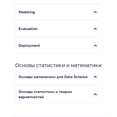
Modeling
Evaluation
Deployment
Основы статистики и математики
Основы математики для Data Science
Основы статистики и теории
вероятностей