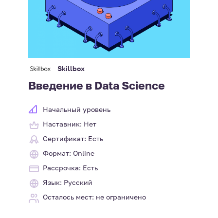
Skillbox
Введение в Data Science
Начальный уровень
Наставник: Нет
Сертификат: Есть
Формат: Online
Рассрочка: Есть
Язык: Русский
Осталось мест: не ограничено