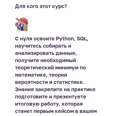
Для кого этот курс?
С нуля освоите Python, SQL,
научитесь собирать и
анализировать данные,
получите необходимый
теоретический минимум по
математике, теории
вероятности и статистике.
Знания закрепите на практике 
подготовите и презентуете
итоговую работу, которая
станет первым кейсом в вашем