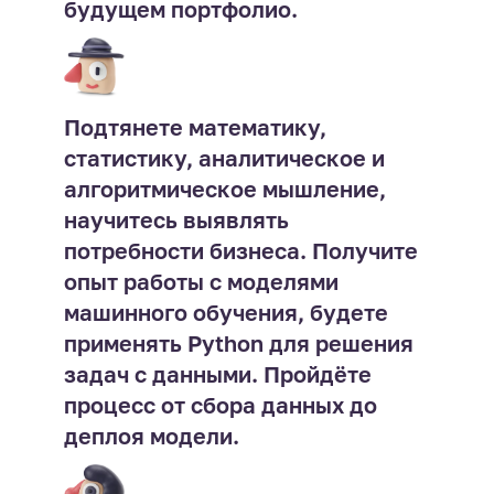
будущем портфолио.
Подтянете математику,
статистику, аналитическое и
алгоритмическое мышление,
научитесь выявлять
потребности бизнеса. Получите
опыт работы с моделями
машинного обучения, будете
применять Python для решения
задач с данными. Пройдёте
процесс от сбора данных до
деплоя модели.