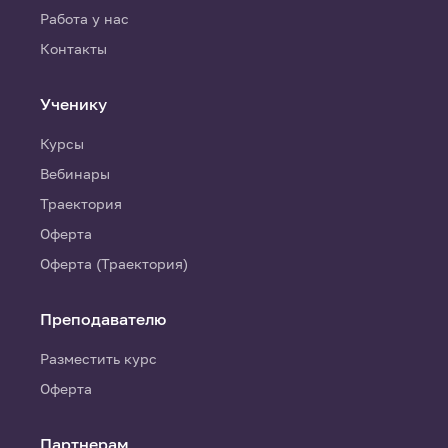
Работа у нас
Контакты
Ученику
Курсы
Вебинары
Траектория
Оферта
Оферта (Траектория)
Преподавателю
Разместить курс
Оферта
Партнерам