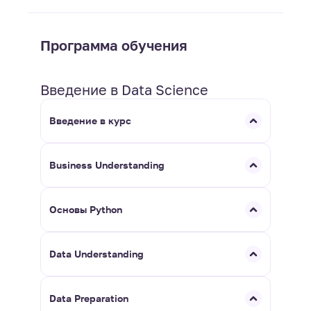
Программа обучения
Введение в Data Science
Введение в курс
Business Understanding
Основы Python
Data Understanding
Data Preparation