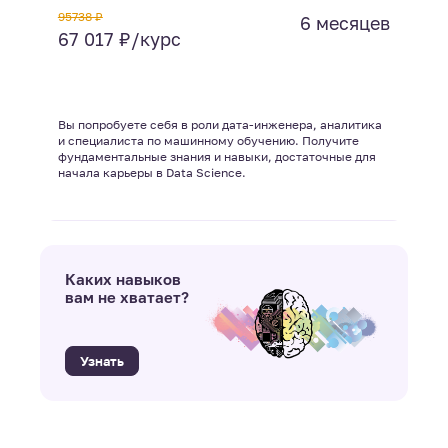
95738 ₽
6 месяцев
67 017 ₽/курс
Вы попробуете себя в роли дата-инженера, аналитика
и специалиста по машинному обучению. Получите
фундаментальные знания и навыки, достаточные для
начала карьеры в Data Science.
Каких навыков
вам не хватает?
Узнать