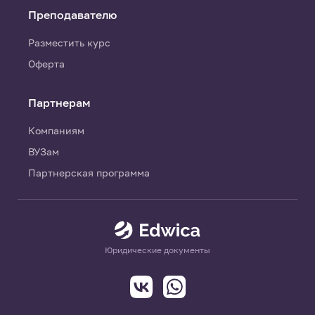
Преподавателю
Разместить курс
Оферта
Партнерам
Компаниям
ВУЗам
Партнерская программа
Юридические документы