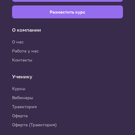
Разместить курс
О компании
О нас
Работа у нас
Контакты
Ученику
Курсы
Вебинары
Траектория
Оферта
Оферта (Траектория)