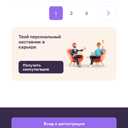
1
2
3
Твой персональный
наставник в
карьере
Получить
консультацию
Вход и регистрация