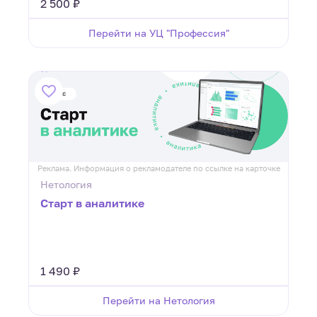
2 500 ₽
Перейти на УЦ "Профессия"
Реклама. Информация о рекламодателе по ссылке на карточке
Нетология
Старт в аналитике
1 490 ₽
Перейти на Нетология