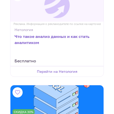
Реклама. Информация о рекламодателе по ссылке на карточке
Нетология
Что такое анализ данных и как стать
аналитиком
Бесплатно
Перейти на Нетология
СКИДКА 30%