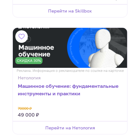
Перейти на Skillbox
СКИДКА 30%
Реклама. Информация о рекламодателе по ссылке на карточке
Нетология
Машинное обучение: фундаментальные
инструменты и практики
70000 ₽
49 000 ₽
Перейти на Нетология