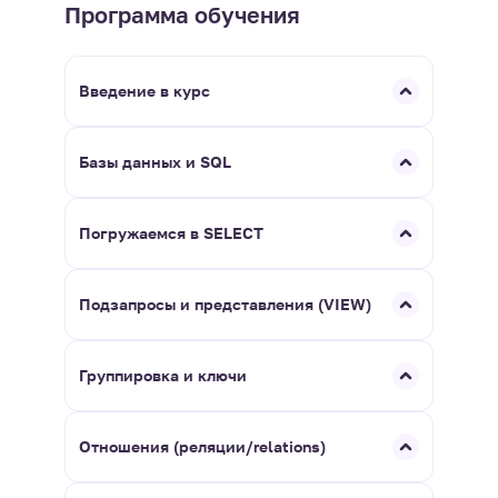
Программа обучения
Введение в курс
Базы данных и SQL
Погружаемся в SELECT
Подзапросы и представления (VIEW)
Группировка и ключи
Отношения (реляции/relations)