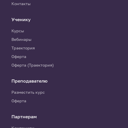
Контакты
Ученику
Курсы
Вебинары
Траектория
Оферта
Оферта (Траектория)
Преподавателю
Разместить курс
Оферта
Партнерам
Компаниям