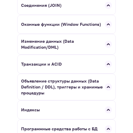
Соединения (JOIN)
Оконные функции (Window Functions)
Изменение данных (Data
Modification/DML)
Транзакции и ACID
Объявление структуры данных (Data
Definition / DDL), триггеры и хранимые
процедуры
Индексы
Программные средства работы с БД