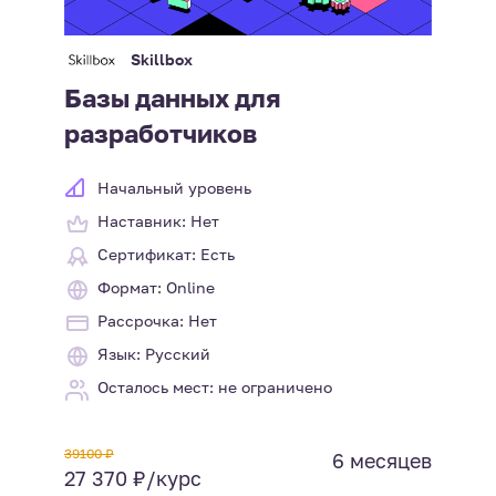
Skillbox
Базы данных для
разработчиков
Начальный уровень
Наставник: Нет
Сертификат: Есть
Формат: Online
Рассрочка: Нет
Язык: Русский
Осталось мест: не ограничено
39100 ₽
6 месяцев
27 370 ₽/курс