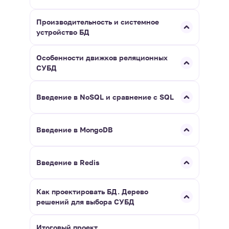
Производительность и системное
устройство БД
Особенности движков реляционных
СУБД
Введение в NoSQL и сравнение с SQL
Введение в MongoDB
Введение в Redis
Как проектировать БД. Дерево
решений для выбора СУБД
Итоговый проект