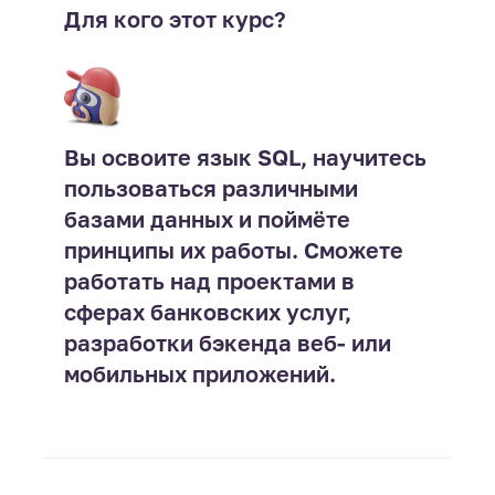
Для кого этот курс?
Вы освоите язык SQL, научитесь
пользоваться различными
базами данных и поймёте
принципы их работы. Сможете
работать над проектами в
сферах банковских услуг,
разработки бэкенда веб- или
мобильных приложений.