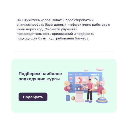
Вы научитесь использовать, проектировать и
оптимизировать базы данных и эффективно работать с
ними через код. Сможете улучшать
производительность приложений и подбирать
подходящие базы под требования бизнеса.
Подберем наиболее
подходящие курсы
Подобрать