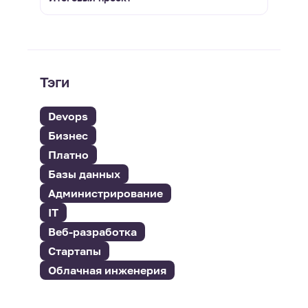
Тэги
Devops
Бизнес
Платно
Базы данных
Администрирование
IT
Веб-разработка
Стартапы
Облачная инженерия