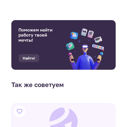
Поможем найти
работу твоей
мечты!
Найти!
Так же советуем