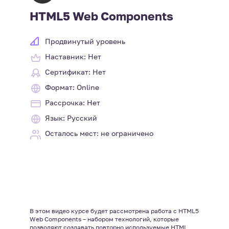
HTML5 Web Components
Продвинутый уровень
Наставник: Нет
Сертификат: Нет
Формат: Online
Рассрочка: Нет
Язык: Русский
Осталось мест: не ограничено
В этом видео курсе будет рассмотрена работа с HTML5
Web Components – набором технологий, которые
позволяют создавать повторно используемые HTML