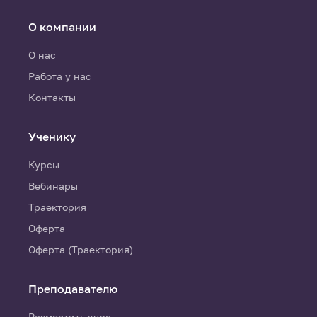
О компании
О нас
Работа у нас
Контакты
Ученику
Курсы
Вебинары
Траектория
Оферта
Оферта (Траектория)
Преподавателю
Разместить курс