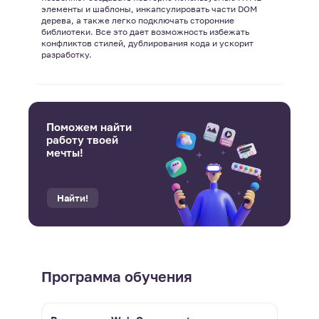
элементы и шаблоны, инкапсулировать части DOM
дерева, а также легко подключать сторонние
библиотеки. Все это дает возможность избежать
конфликтов стилей, дублирования кода и ускорит
разработку.
Поможем найти
работу твоей
мечты!
Найти!
Программа обучения