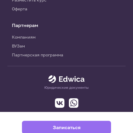
Оферта
Партнерам
Компаниям
ВУЗам
Партнерская программа
Юридические документы
Записаться