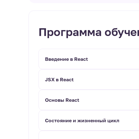
Программа обуче
Введение в React
JSX в React
Основы React
Состояние и жизненный цикл