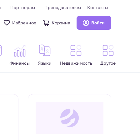
и
Партнерам
Преподавателям
Контакты
Избранное
Корзина
Войти
Финансы
Языки
Недвижимость
Другое