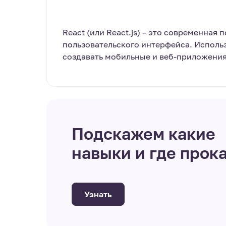
React (или React.js) – это современная
пользовательского интерфейса. Использ
создавать мобильные и веб-приложения
Подскажем какие
навыки и где прок
Узнать