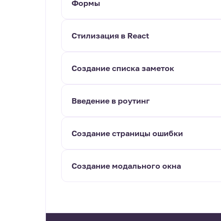
Формы
Стилизация в React
Создание списка заметок
Введение в роутинг
Создание страницы ошибки
Создание модального окна