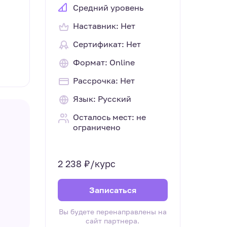
Средний уровень
Наставник: Нет
Сертификат: Нет
Формат: Online
Рассрочка: Нет
Язык: Русский
Осталось мест: не
ограничено
2 238 ₽/курс
Записаться
Вы будете перенаправлены на
сайт партнера.