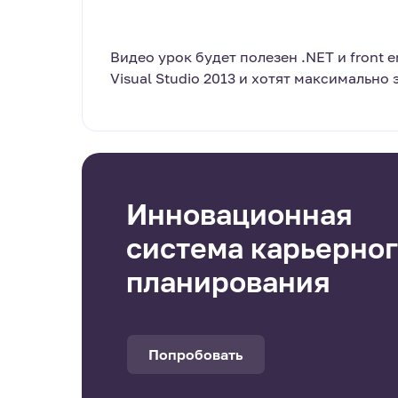
Видео урок будет полезен .NET и front 
Visual Studio 2013 и хотят максимально
Инновационная
система карьерно
планирования
Попробовать