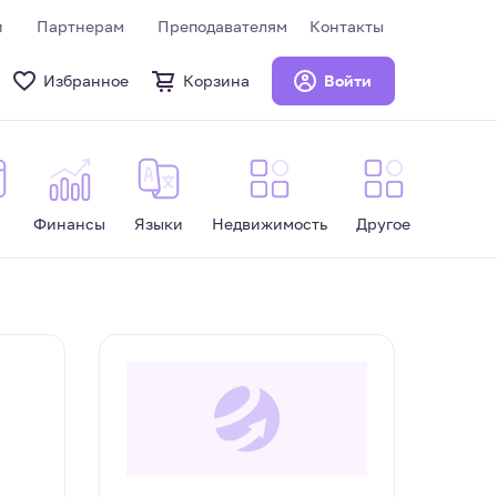
и
Партнерам
Преподавателям
Контакты
Избранное
Корзина
Войти
Финансы
Языки
Недвижимость
Другое