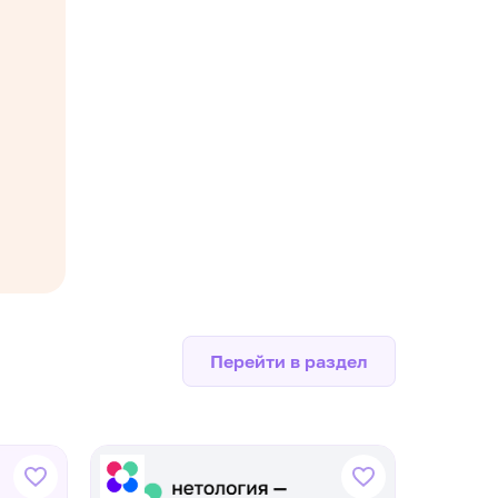
Перейти в раздел