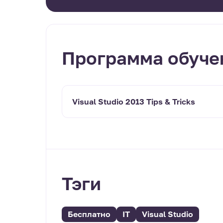
Программа обуче
Visual Studio 2013 Tips & Tricks
Тэги
Бесплатно
IT
Visual Studio