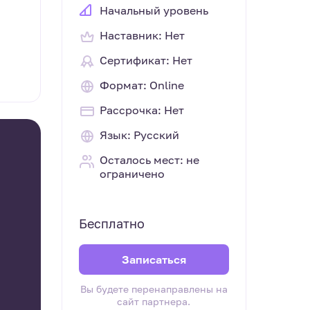
Начальный уровень
Наставник: Нет
Сертификат: Нет
Формат: Online
Рассрочка: Нет
Язык: Русский
Осталось мест: не
ограничено
Бесплатно
Записаться
Вы будете перенаправлены на
сайт партнера.