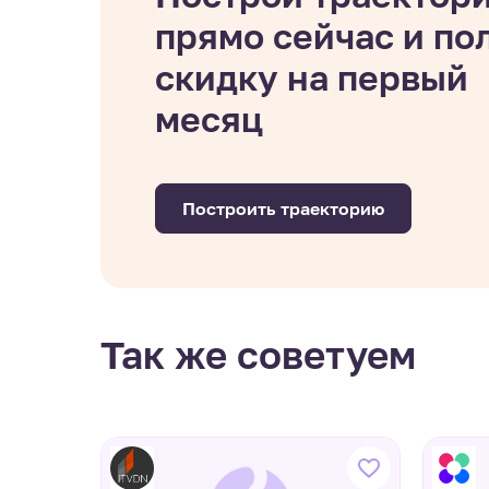
прямо сейчас и по
скидку на первый
месяц
Построить траекторию
Так же советуем