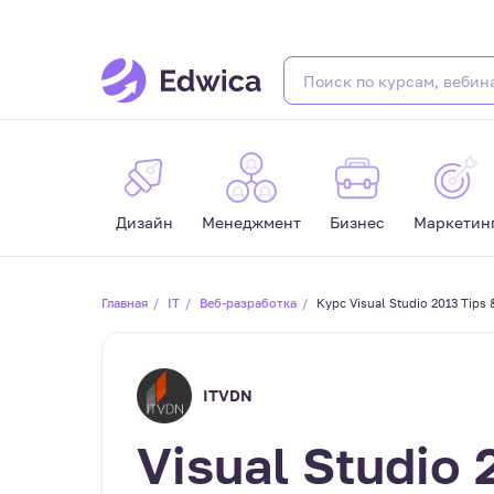
Дизайн
Менеджмент
Бизнес
Маркетин
Главная
IT
Веб-разработка
Курс Visual Studio 2013 Tips
ITVDN
Visual Studio 