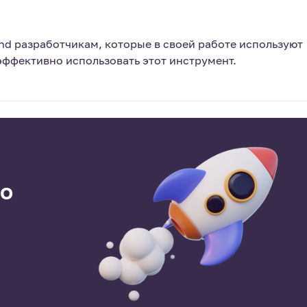
end разработчикам, которые в своей работе используют
 эффективно использовать этот инструмент.
го