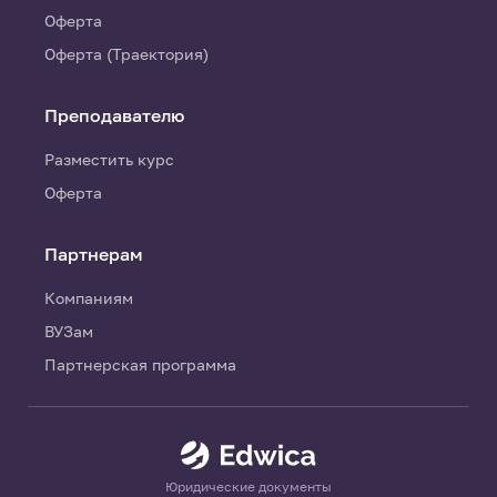
Оферта
Оферта (Траектория)
Преподавателю
Разместить курс
Оферта
Партнерам
Компаниям
ВУЗам
Партнерская программа
Юридические документы