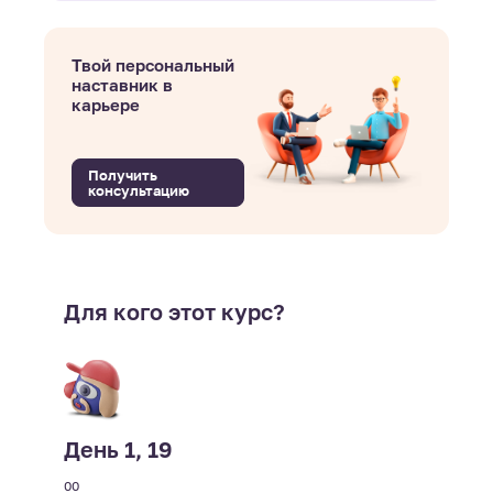
Твой персональный
наставник в
карьере
Получить
консультацию
Для кого этот курс?
День 1, 19
00