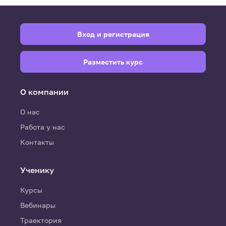
Вход и регистрация
Разместить курс
О компании
О нас
Работа у нас
Контакты
Ученику
Курсы
Вебинары
Траектория