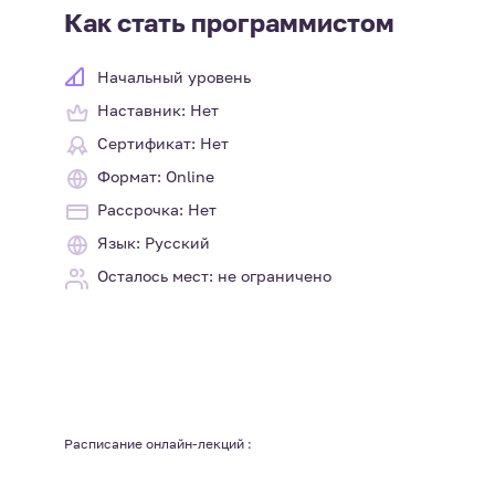
Как стать программистом
Начальный уровень
Наставник: Нет
Сертификат: Нет
Формат: Online
Рассрочка: Нет
Язык: Русский
Осталось мест: не ограничено
Расписание онлайн-лекций :