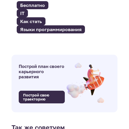
Бесплатно
IT
Как стать
Языки программирования
Построй план своего
карьерного
развития
Построй свою
траекторию
Так же советуем