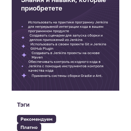
приобретете
Использовать на практике программу Jenkins
для непрерывной интеграции кода в вашем
программном продукте
Создавать сценарии для запуска сборки и
деплоя приложений из Jenkins
Использовать в своем проекте Git и Jenkins
GitHub Plugin
Создавать в Jenkins проекты на основе
Maven
Обеспечивать контроль исходного кода в
Jenkins с помощью инструментов контроля
качества кода
Применять системы сборки Gradle и Ant.
Тэги
Рекомендуем
Платно