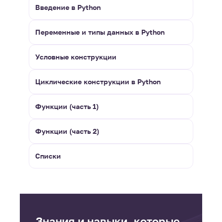
Введение в Python
Переменные и типы данных в Python
Условные конструкции
Циклические конструкции в Python
Функции (часть 1)
Функции (часть 2)
Списки
Знания и навыки, которые