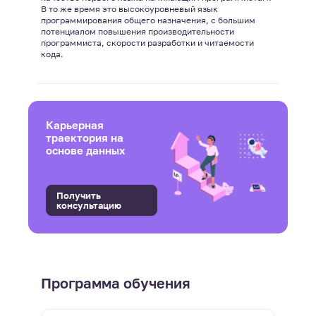
В то же время это высокоуровневый язык
программирования общего назначения, с большим
потенциалом повышения производительности
программиста, скорости разработки и читаемости
кода.
Карьерная
траектория на
основе данных
Получить
консультацию
Программа обучения