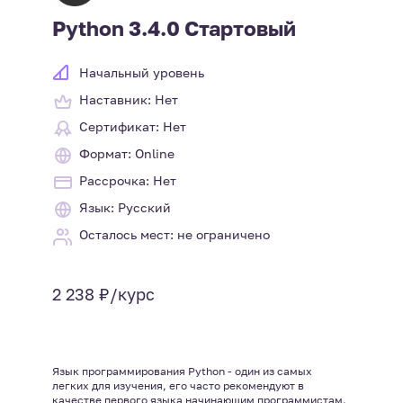
Python 3.4.0 Стартовый
Начальный уровень
Наставник: Нет
Сертификат: Нет
Формат: Online
Рассрочка: Нет
Язык: Русский
Осталось мест: не ограничено
2 238 ₽/курс
Язык программирования Python - один из самых
легких для изучения, его часто рекомендуют в
качестве первого языка начинающим программистам.