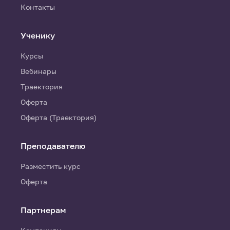
Контакты
Ученику
Курсы
Вебинары
Траектория
Оферта
Оферта (Траектория)
Преподавателю
Разместить курс
Оферта
Партнерам