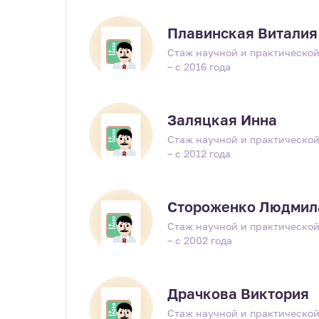
Плавинская Виталия
Стаж научной и практической
– с 2016 года
Заляцкая Инна
Стаж научной и практической
– с 2012 года
Стороженко Людмил
Стаж научной и практической
– с 2002 года
Драчкова Виктория
Стаж научной и практической