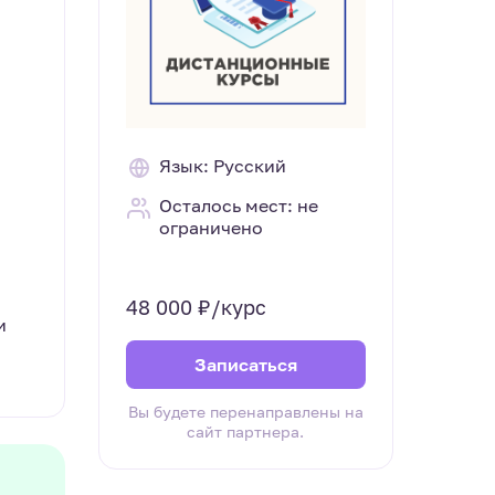
Язык: Русский
Осталось мест: не
ограничено
48 000 ₽/курс
и
Записаться
Вы будете перенаправлены на
сайт партнера.