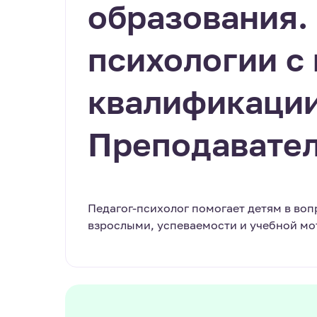
образования.
психологии с
квалификации
Преподавател
Педагог-психолог помогает детям в во
взрослыми, успеваемости и учебной м